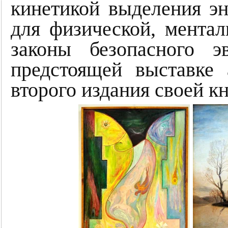
кинетикой выделения э
для физической, мента
законы безопасного э
предстоящей выставке 
второго издания своей кн