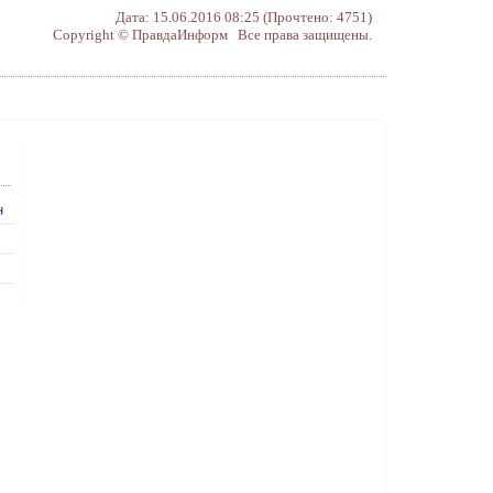
Дата: 15.06.2016 08:25 (Прочтено: 4751)
Copyright © ПравдаИнформ Все права защищены.
н