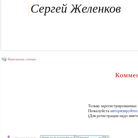
Сергей Желенков
Напечатать статью
Коммен
Только зарегистрированные 
Пожалуйста
авторизируйтес
(Для регистрации надо имет