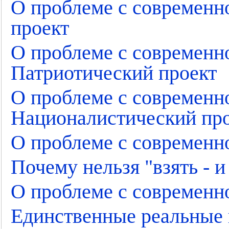
О проблеме с современн
проект
О проблеме с современн
Патриотический проект
О проблеме с современн
Националистический пр
О проблеме с современн
Почему нельзя "взять - и
О проблеме с современн
Единственные реальные 