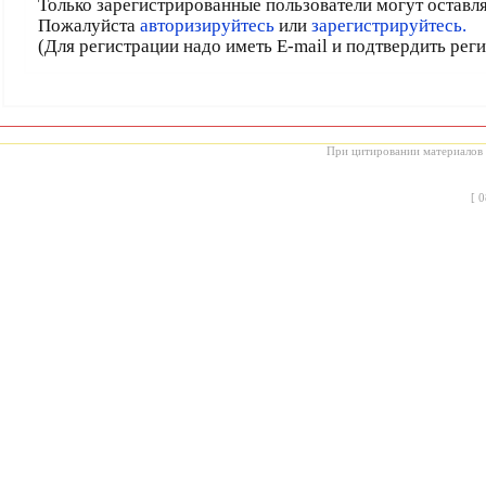
Только зарегистрированные пользователи могут оставл
Пожалуйста
авторизируйтесь
или
зарегистрируйтесь.
(Для регистрации надо иметь E-mail и подтвердить рег
При цитировании материалов с
[
0