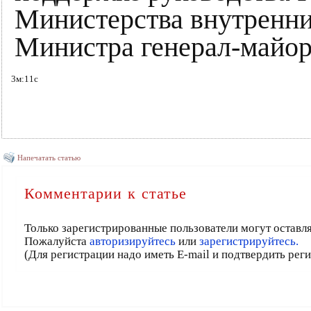
Министерства внутренних
Министра генерал-майор
3м:11с
Напечатать статью
Комментарии к статье
Только зарегистрированные пользователи могут оставл
Пожалуйста
авторизируйтесь
или
зарегистрируйтесь.
(Для регистрации надо иметь E-mail и подтвердить рег