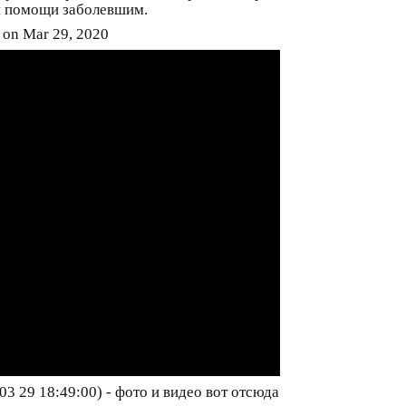
я помощи заболевшим.
 on Mar 29, 2020
03 29 18:49:00) - фото и видео вот отсюда