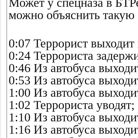
Может у спецназа в БТР
можно объяснить такую
0:07 Террорист выходит 
0:24 Террориста задерж
0:46 Из автобуса выход
0:53 Из автобуса выходи
1:00 Из автобуса выходи
1:02 Террориста уводят;
1:10 Из автобуса выходи
1:16 Из автобуса выходи