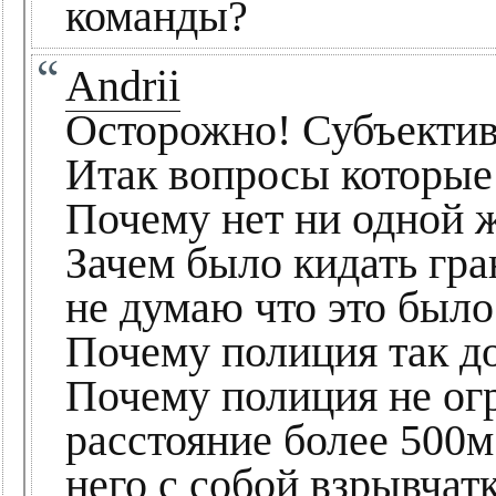
команды?
Andrii
Осторожно! Субъектив
Итак вопросы которые 
Почему нет ни одной 
Зачем было кидать гра
не думаю что это было
Почему полиция так д
Почему полиция не огр
расстояние более 500м?
него с собой взрывчатк