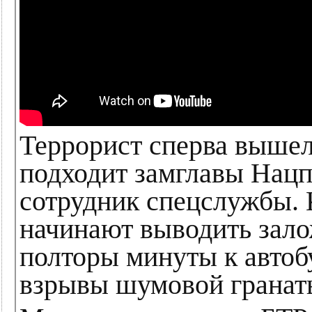
Террорист сперва вышел 
подходит замглавы Нацп
сотрудник спецслужбы.
начинают выводить зало
полторы минуты к автоб
взрывы шумовой гранаты