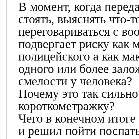
В момент, когда перед
стоять, выяснять что-т
переговариваться с в
подвергает риску как
полицейского а как м
одного или более зало
смелости у человека?
Почему это так сильн
короткометражку?
Чего в конечном итоге
и решил пойти поспат