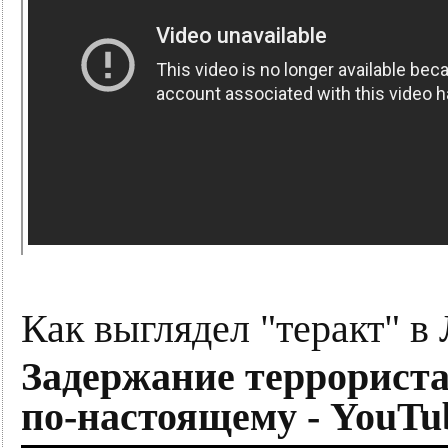
Как выглядел "теракт" в 
Задержание террориста
по-настоящему - YouTu