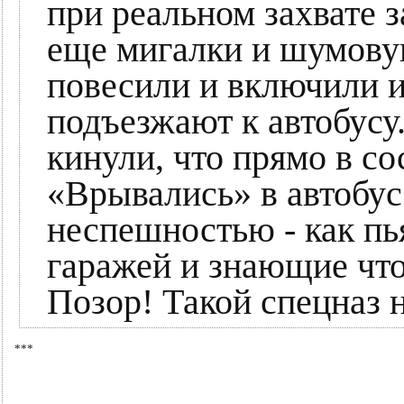
при реальном захвате з
еще мигалки и шумову
повесили и включили и
подъезжают к автобусу
кинули, что прямо в со
«Врывались» в автобус 
неспешностью - как п
гаражей и знающие что
Позор! Такой спецназ 
***