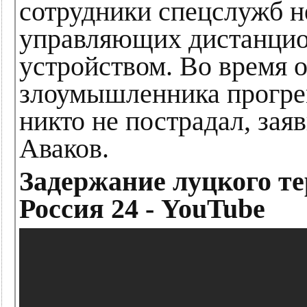
сотрудники спецслужб н
управляющих дистанци
устройством. Во время 
злоумышленника прогре
никто не пострадал, за
Аваков.
Задержание луцкого те
Россия 24 - YouTube