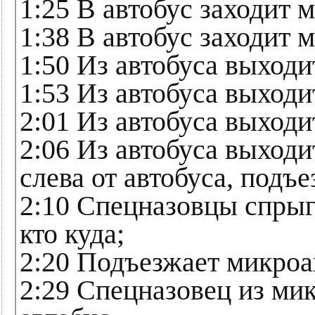
1:25 В автобус заходит 
1:38 В автобус заходит 
1:50 Из автобуса выход
1:53 Из автобуса выход
2:01 Из автобуса выходи
2:06 Из автобуса выход
слева от автобуса, подъ
2:10 Спецназовцы спрыг
кто куда;
2:20 Подъезжает микроа
2:29 Спецназовец из ми