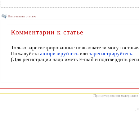
Напечатать статью
Комментарии к статье
Только зарегистрированные пользователи могут оставл
Пожалуйста
авторизируйтесь
или
зарегистрируйтесь.
(Для регистрации надо иметь E-mail и подтвердить рег
При цитировании материалов с
[
0