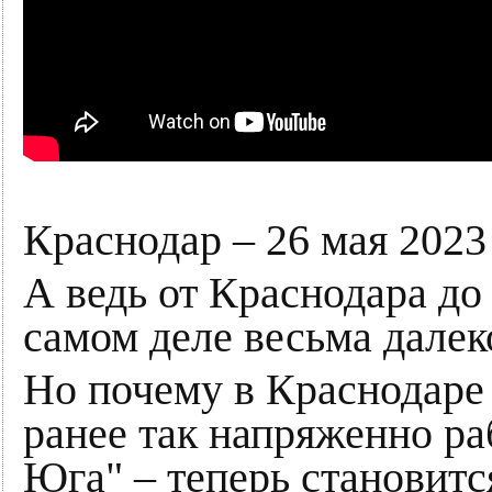
Краснодар – 26 мая 2023
А ведь от Краснодара до
самом деле весьма далек
Но почему в Краснодаре
ранее так напряженно р
Юга" – теперь становитс