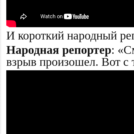
И короткий народный ре
Народная репортер
: «С
взрыв произошел. Вот с 