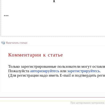
***
Напечатать статью
Комментарии к статье
Только зарегистрированные пользователи могут оставл
Пожалуйста
авторизируйтесь
или
зарегистрируйтесь.
(Для регистрации надо иметь E-mail и подтвердить рег
При цитировании материалов с