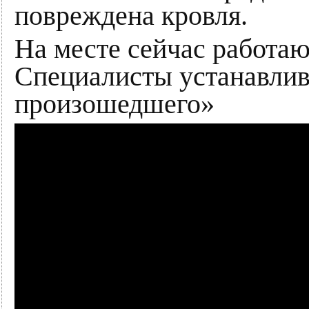
повреждена кровля.
На месте сейчас работа
Специалисты устанавли
произошедшего»