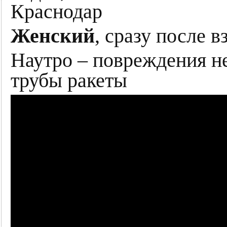
Краснодар
Женский
, сразу после 
Наутро – повреждения не
трубы ракеты