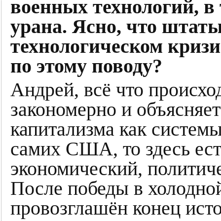
военных технологий, в
урана. Ясно, что штаты
технологическом кризис
по этому поводу?
Андрей, всё что происхо
закономерно и объясняе
капитализма как системы
самих США, то здесь ест
экономический, политич
После победы в холодно
провозглашён конец ист