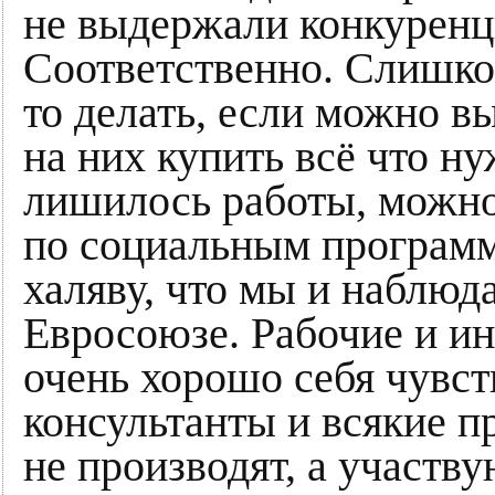
не выдержали конкуренци
Соответственно. Слишком
то делать, если можно в
на них купить всё что н
лишилось работы, можно
по социальным программ
халяву, что мы и наблюда
Евросоюзе. Рабочие и ин
очень хорошо себя чувс
консультанты и всякие п
не производят, а участв