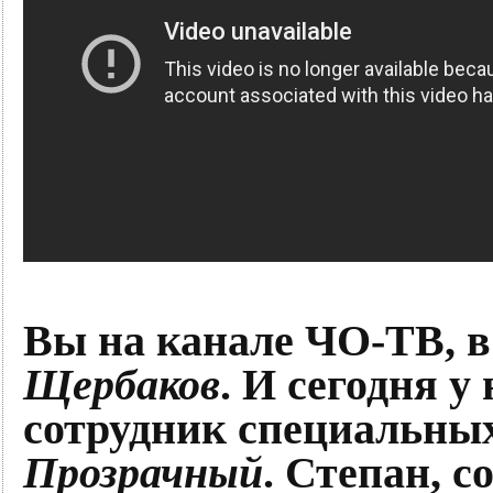
Вы на канале ЧО-ТВ, 
Щербаков
. И сегодня у
сотрудник специальны
Прозрачный
. Степан, 