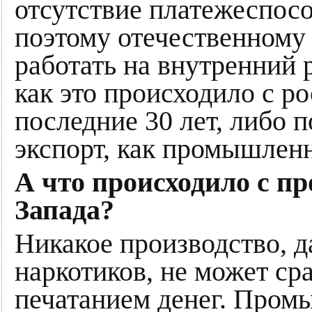
отсутствие платежеспосо
поэтому отечественному
работать на внутренний 
как это происходило с р
последние 30 лет, либо 
экспорт, как промышлен
А что происходило с 
Запада?
Никакое производство, д
наркотиков, не может ср
печатанием денег. Про