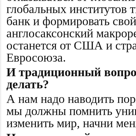
глобальных институтов
банк и формировать сво
англосаксонский макроре
останется от США и стра
Евросоюза.
И традиционный вопрос
делать?
А нам надо наводить пор
мы должны помнить уни
изменить мир, начни мен