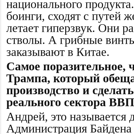
национального продукта.
боинги, сходят с путей 
летает гиперзвук. Они р
стволы. А грибные винт
заказывают в Китае.
Самое поразительное, 
Трампа, который обещ
производство и сделать
реального сектора ВВП
Андрей, это называется 
Администрация Байдена 