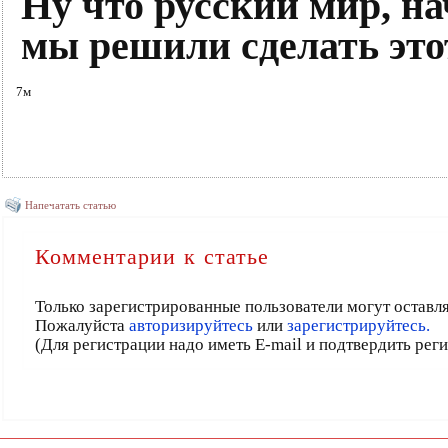
Ну что русский мир, на
мы решили сделать эт
7м
Напечатать статью
Комментарии к статье
Только зарегистрированные пользователи могут оставл
Пожалуйста
авторизируйтесь
или
зарегистрируйтесь.
(Для регистрации надо иметь E-mail и подтвердить рег