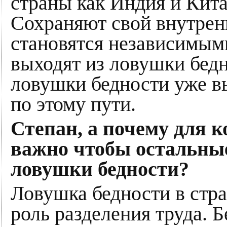
страны как Индия и Кита
Сохраняют свой внутрен
становятся независимым
выходят из ловушки бедн
ловушки бедности уже в
по этому пути.
Степан, а почему для к
важно чтобы остальные
ловушки бедности?
Ловушка бедности в стра
роль разделения труда. Б