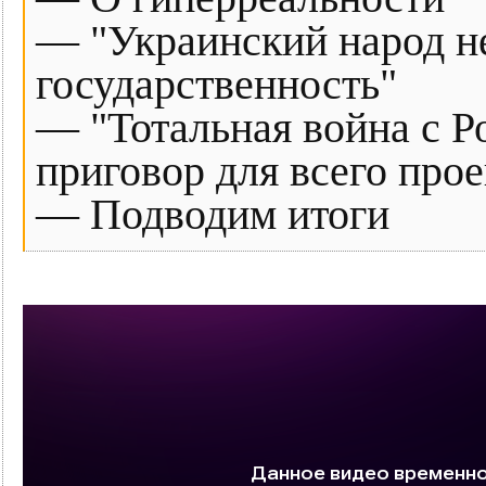
— "Украинский народ н
государственность"
— "Тотальная война с Р
приговор для всего про
— Подводим итоги