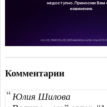
Комментарии
Юлия Шилова