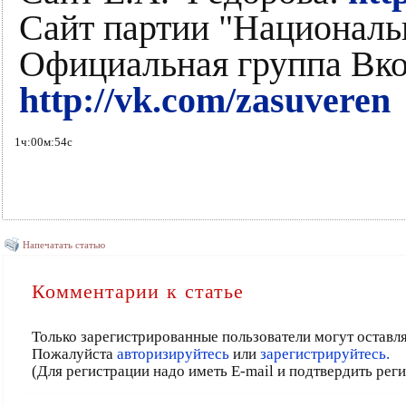
Сайт партии "Националь
Официальная группа Вко
http://vk.com/zasuveren
1ч:00м:54с
Напечатать статью
Комментарии к статье
Только зарегистрированные пользователи могут оставл
Пожалуйста
авторизируйтесь
или
зарегистрируйтесь.
(Для регистрации надо иметь E-mail и подтвердить рег