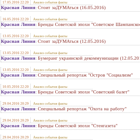
17.05.2016 22:20
Анализ события факты
Красная Линия
Стоит заДУМАться (16.05.2016)
:
16.05.2016 22:20
Анализ события факты
Красная Линия
Бренды Советской эпохи "Советское Шампанско
:
13.05.2016 22:20
Анализ события факты
Красная Линия
Стоит заДУМАться (12.05.2016)
:
13.05.2016 22:20
Анализ события факты
Красная Линия
Бумеранг украинской декоммунизации (12.05.20
:
13.05.2016 22:20
Анализ события факты
Красная Линия
Специальный репортаж "Остров "Социализм"
:
10.05.2016 22:20
Анализ события факты
Красная Линия
Бренды Советской эпохи "Советский балет"
:
29.04.2016 20:29
Анализ события факты
Красная Линия
Специальный репортаж "Охота на работу"
:
29.04.2016 20:29
Анализ события факты
Красная Линия
Бренды Советской эпохи "Стенгазета"
:
29.04.2016 20:29
Анализ события факты