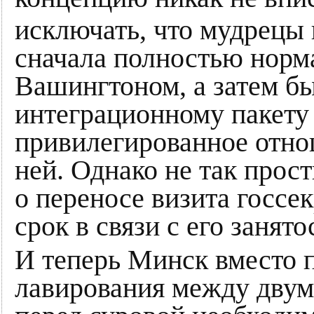
исключать, что мудрецы
сначала полностью норм
Вашингтоном, а затем бы
интеграционному пакету 
привилегированное отно
ней. Однако не так прос
о переносе визита госсе
срок в связи с его занят
И теперь Минск вместо 
лавирования между двум