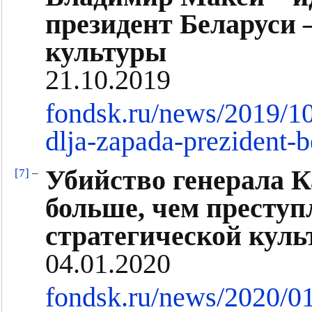
президент Беларуси
культуры
21.10.2019
fondsk.ru/news/2019/10
dlja-zapada-prezident-
Убийство генерала К
[7]
–
больше, чем преступ
стратегической кул
04.01.2020
fondsk.ru/news/2020/01