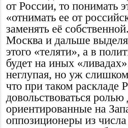
от России, то понимать 
«отнимать ее от российск
заменять её собственной.
Москва и дальше выделя
этого «теляти», а в поли
будет на иных «ливадах»
неглупая, но уж слишком
что при таком раскладе 
довольствоваться ролью 
ориентированные на Зап
оппозиционеры из числа