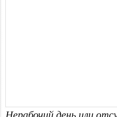
Нерабочий день или от