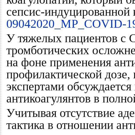
сепсис-индуцированной 
09042020_МР_COVID-19
У тяжелых пациентов с 
тромботических осложне
на фоне применения анти
профилактической дозе,
экспертами обсуждается
антикоагулянтов в полно
Учитывая отсутствие аде
тактика в отношении ант