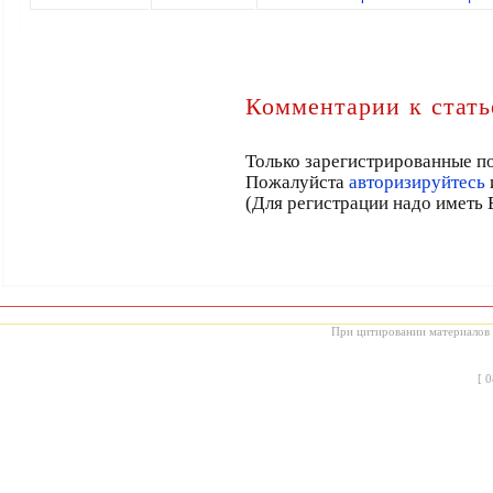
Комментарии к стать
Только зарегистрированные по
Пожалуйста
авторизируйтесь
(Для регистрации надо иметь 
При цитировании материалов с
[
0