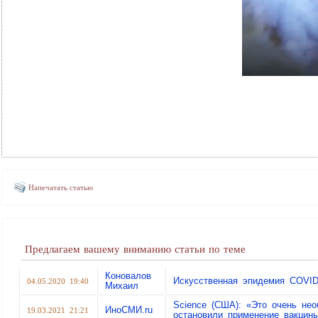
Напечатать статью
Предлагаем вашему вниманию статьи по теме
Коновалов
Искусственная эпидемия COVID
04.05.2020 19:40
Михаил
Science (США): «Это очень нео
ИноСМИ.ru
19.03.2021 21:21
остановили применение вакцины