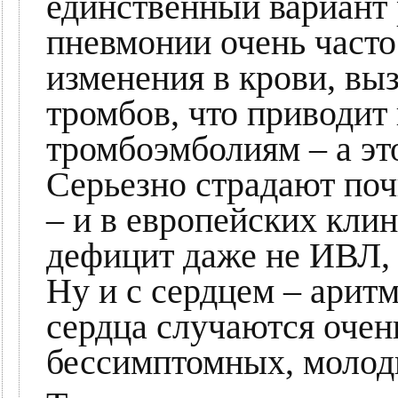
единственный вариант
пневмонии очень част
изменения в крови, в
тромбов, что приводит
тромбоэмболиям – а эт
Серьезно страдают поч
– и в европейских клин
дефицит даже не ИВЛ, 
Ну и с сердцем – арит
сердца случаются очень
бессимптомных, молод