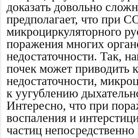
доказать довольно сложн
предполагает, что при 
микроциркуляторного ру
поражения многих орган
недостаточности. Так, н
почек может приводить 
недостаточности, микроц
к уугублению дыхательн
Интересно, что при пор
воспаления и интерстиц
частиц непосредственно 