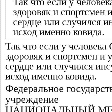
Так что если у человек
здоровяк и спортсмен и
сердце или случился ин
исход именно ковида.
Так что если у человека 
здоровяк и спортсмен и 
сердце или случился инсу
исход именно ковида.
Федеральное государст
учреждение
НАЦИОНАЛЬНЫЙ М