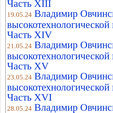
Часть XIII
Владимир Овчинс
19.05.24
высокотехнологической 
Часть XIV
Владимир Овчинс
21.05.24
высокотехнологической 
Часть XV
Владимир Овчинс
23.05.24
высокотехнологической 
Часть XVI
Владимир Овчинс
28.05.24