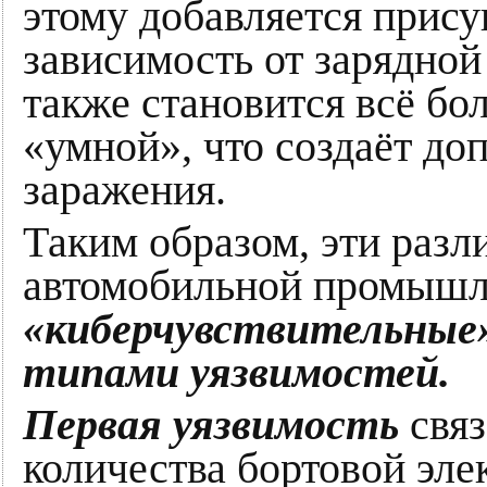
этому добавляется прис
зависимость от зарядной
также становится всё бо
«умной», что создаёт до
заражения.
Таким образом, эти разл
автомобильной промышл
«киберчувствительные»
типами уязвимостей.
Первая уязвимость
связ
количества бортовой эле