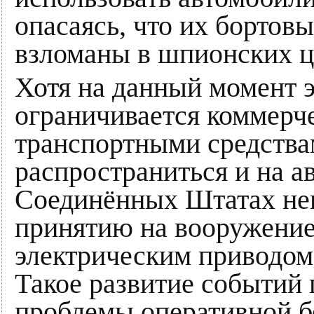
опасаясь, что их бортов
взломаны в шпионских ц
Хотя на данный момент э
ограничивается коммерч
транспортными средства
распространиться и на а
Соединённых Штатах не
принятию на вооружение
электрическим приводом 
Такое развитие событий 
проблемы оперативной б