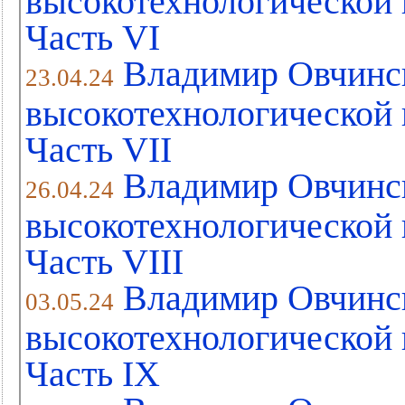
высокотехнологической 
Часть VI
Владимир Овчинс
23.04.24
высокотехнологической 
Часть VII
Владимир Овчинс
26.04.24
высокотехнологической 
Часть VIII
Владимир Овчинс
03.05.24
высокотехнологической 
Часть IX