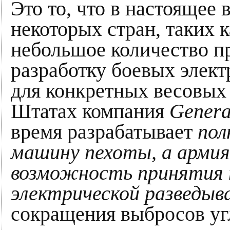
Это то, что в настоящее
некоторых стран, таких к
небольшое количество п
разработку боевых элект
для конкретных весовых
Штатах компания
Genera
время разрабатывает
пол
машину пехоты, а арм
возможность принятия 
электрической разведы
сокращения выбросов угл