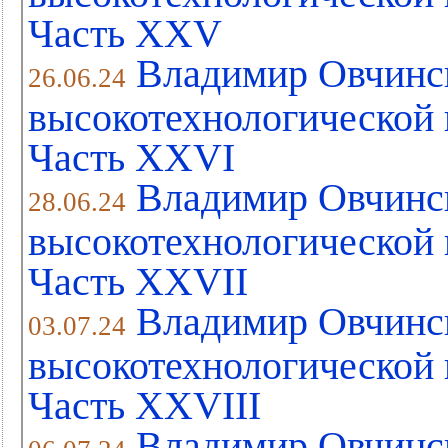
Часть XХV
Владимир Овчинс
26.06.24
высокотехнологической 
Часть XХVI
Владимир Овчинс
28.06.24
высокотехнологической 
Часть XХVII
Владимир Овчинс
03.07.24
высокотехнологической 
Часть XХVIII
Владимир Овчинс