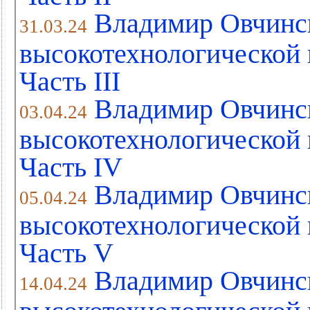
Владимир Овчинс
31.03.24
высокотехнологической 
Часть III
Владимир Овчинс
03.04.24
высокотехнологической 
Часть IV
Владимир Овчинс
05.04.24
высокотехнологической 
Часть V
Владимир Овчинс
14.04.24