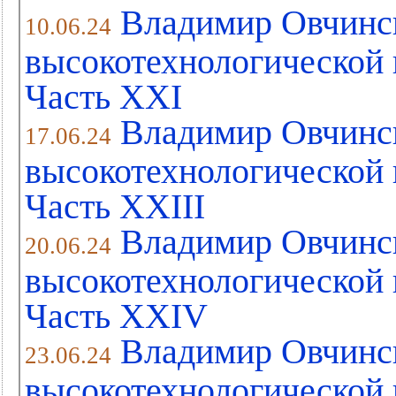
Владимир Овчинс
10.06.24
высокотехнологической 
Часть XХI
Владимир Овчинс
17.06.24
высокотехнологической 
Часть XХIII
Владимир Овчинс
20.06.24
высокотехнологической 
Часть XХIV
Владимир Овчинс
23.06.24
высокотехнологической 