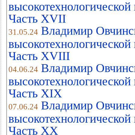
высокотехнологической 
Часть XVII
Владимир Овчинс
31.05.24
высокотехнологической 
Часть XVIII
Владимир Овчинс
04.06.24
высокотехнологической 
Часть XIХ
Владимир Овчинс
07.06.24
высокотехнологической 
Часть XХ