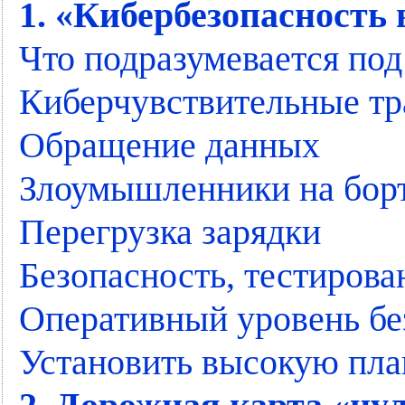
1. «Кибербезопасность
Что подразумевается по
Киберчувствительные тр
Обращение данных
Злоумышленники на бор
Перегрузка зарядки
Безопасность, тестиров
Оперативный уровень бе
Установить высокую пла