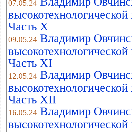
Владимир Овчинс
07.05.24
высокотехнологической 
Часть Х
Владимир Овчинс
09.05.24
высокотехнологической 
Часть XI
Владимир Овчинс
12.05.24
высокотехнологической 
Часть XII
Владимир Овчинс
16.05.24
высокотехнологической 