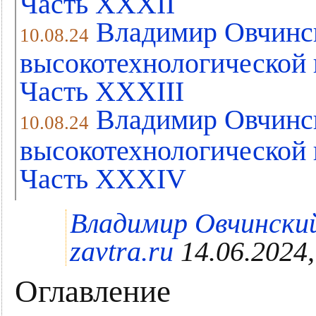
Часть XХXII
Владимир Овчинс
10.08.24
высокотехнологической 
Часть XХXIII
Владимир Овчинс
10.08.24
высокотехнологической 
Часть XХXIV
Владимир Овчинский
zavtra.ru
14.06.2024,
Оглавление