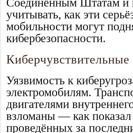
Соединённым Штатам и 
учитывать, как эти серь
мобильности могут подн
кибербезопасности.
Киберчувствительные 
Уязвимость к киберугроз
электромобилям. Транспо
двигателями внутреннего
взломаны — как показал 
проведённых за последни