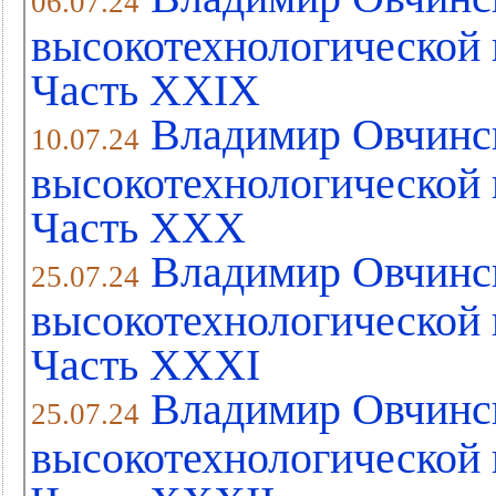
06.07.24
высокотехнологической 
Часть XХIX
Владимир Овчинс
10.07.24
высокотехнологической 
Часть XХX
Владимир Овчинс
25.07.24
высокотехнологической 
Часть XХXI
Владимир Овчинс
25.07.24
высокотехнологической 