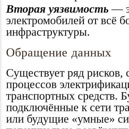
Вторая уязвимость
— э
электромобилей от всё 
инфраструктуры.
Обращение данных
Существует ряд рисков, 
процессов электрификац
транспортных средств. Б
подключённые к сети тра
или будущие «умные» си