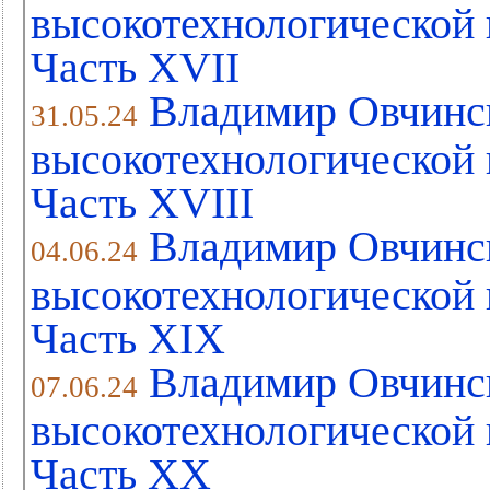
высокотехнологической 
Часть XVII
Владимир Овчинс
31.05.24
высокотехнологической 
Часть XVIII
Владимир Овчинс
04.06.24
высокотехнологической 
Часть XIХ
Владимир Овчинс
07.06.24
высокотехнологической 
Часть XХ