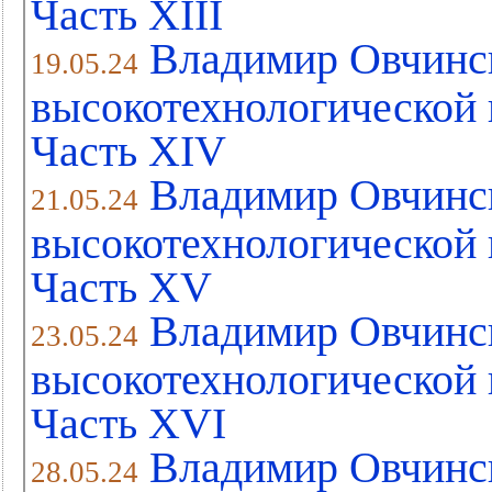
Часть XIII
Владимир Овчинс
19.05.24
высокотехнологической 
Часть XIV
Владимир Овчинс
21.05.24
высокотехнологической 
Часть XV
Владимир Овчинс
23.05.24
высокотехнологической 
Часть XVI
Владимир Овчинс
28.05.24