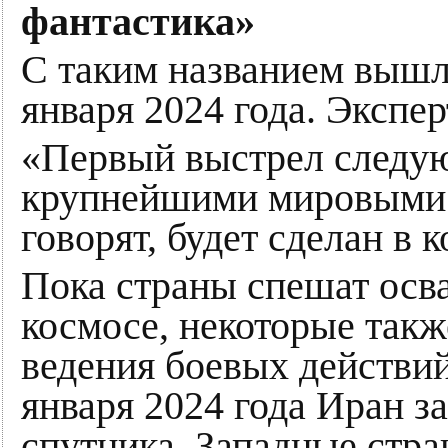
фантастика»
С таким названием вышл
января 2024 года. Экспе
«Первый выстрел следу
крупнейшими мировыми 
говорят, будет сделан в 
Пока страны спешат осв
космосе, некоторые такж
ведения боевых действий
января 2024 года Иран за
спутника. Западные стра