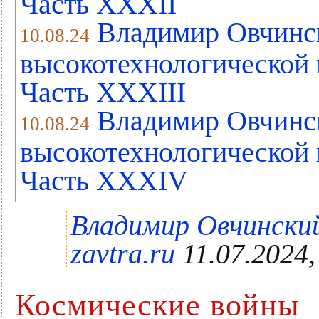
Часть XХXII
Владимир Овчинс
10.08.24
высокотехнологической 
Часть XХXIII
Владимир Овчинс
10.08.24
высокотехнологической 
Часть XХXIV
Владимир Овчинский
zavtra.ru
11.07.2024,
Космические войны