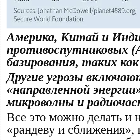
Америка, Китай и Инд
противоспутниковых (A
базирования, таких как
Другие угрозы включают
«направленной энергии
микроволны и радиоча
Все это можно делать и 
«рандеву и сближения»,