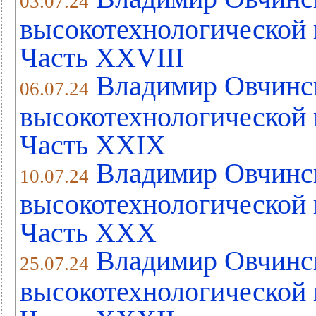
03.07.24
высокотехнологической 
Часть XХVIII
Владимир Овчинс
06.07.24
высокотехнологической 
Часть XХIX
Владимир Овчинс
10.07.24
высокотехнологической 
Часть XХX
Владимир Овчинс
25.07.24
высокотехнологической 