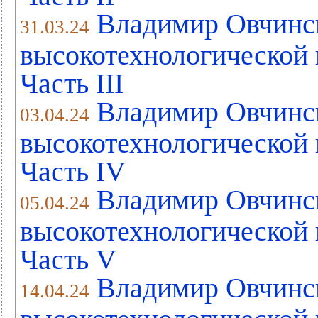
Владимир Овчинс
31.03.24
высокотехнологической 
Часть III
Владимир Овчинс
03.04.24
высокотехнологической 
Часть IV
Владимир Овчинс
05.04.24
высокотехнологической 
Часть V
Владимир Овчинс
14.04.24