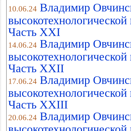
Владимир Овчинс
10.06.24
высокотехнологической 
Часть XХI
Владимир Овчинс
14.06.24
высокотехнологической 
Часть XХII
Владимир Овчинс
17.06.24
высокотехнологической 
Часть XХIII
Владимир Овчинс
20.06.24
высокотехнологической 