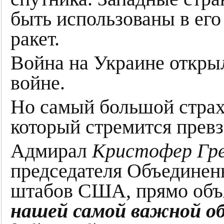
быть использованы в ег
ракет.
Война на Украине откры
войне.
Но самый большой страх
который стремится превз
Адмирал
Кристофер Гр
председателя Объединен
штабов США, прямо объя
нашей самой важной об