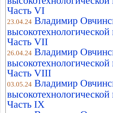
высокотехнологической 
Часть VI
Владимир Овчинс
23.04.24
высокотехнологической 
Часть VII
Владимир Овчинс
26.04.24
высокотехнологической 
Часть VIII
Владимир Овчинс
03.05.24
высокотехнологической 
Часть IX