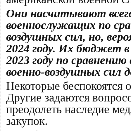
Они насчитывают всег
военнослужащих по срав
воздушных сил, но, вер
2024 году. Их бюджет в
2023 году по сравнению 
военно-воздушных сил 
Некоторые беспокоятся 
Другие задаются вопросо
преодолеть наследие ме
закупок.