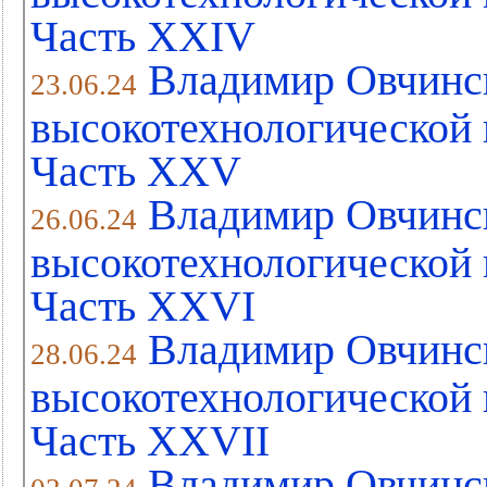
Часть XХIV
Владимир Овчинс
23.06.24
высокотехнологической 
Часть XХV
Владимир Овчинс
26.06.24
высокотехнологической 
Часть XХVI
Владимир Овчинс
28.06.24
высокотехнологической 
Часть XХVII
Владимир Овчинс