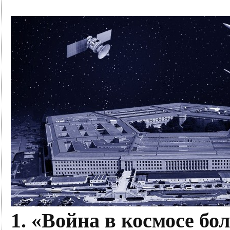
1. «Война в космосе бо