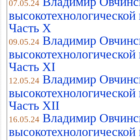
Владимир Овчинс
07.05.24
высокотехнологической 
Часть Х
Владимир Овчинс
09.05.24
высокотехнологической 
Часть XI
Владимир Овчинс
12.05.24
высокотехнологической 
Часть XII
Владимир Овчинс
16.05.24
высокотехнологической 