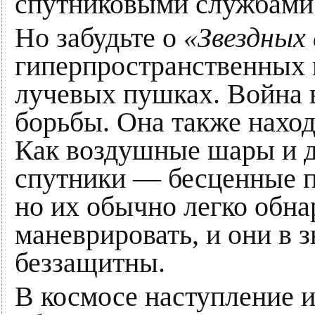
спутниковыми службами 
Но забудьте о
«Звездных 
гиперпространственных 
лучевых пушках. Война 
борьбы. Она также наход
Как воздушные шары и д
спутники — бесценные 
но их обычно легко обна
маневрировать, и они в 
беззащитны.
В космосе наступление 