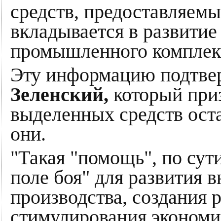
средств, предоставляемы
вкладывается в развитие
промышленного комплек
Эту информацию подтве
Зеленский,
который при
выделенных средств ос
они.
"Такая "помощь", по сут
поле боя" для развития 
производства, создания 
стимулирования экономи