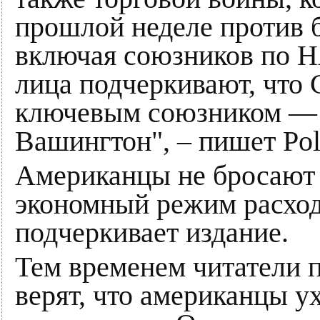
прошлой неделе против 
включая союзников по 
лица подчеркивают, что
ключевым союзником — и
Вашингтон", – пишет Poli
Американцы не бросают У
экономный режим расход
подчеркивает издание.
Тем временем читатели п
верят, что американцы ух