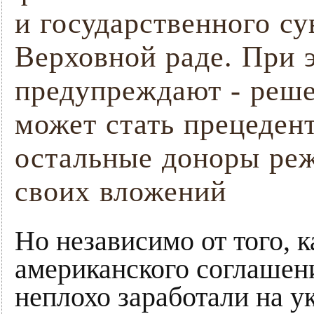
и государственного су
Верховной раде. При
предупреждают - реше
может стать прецедент
остальные доноры реж
своих вложений
Но независимо от того, к
американского соглашен
неплохо заработали на у