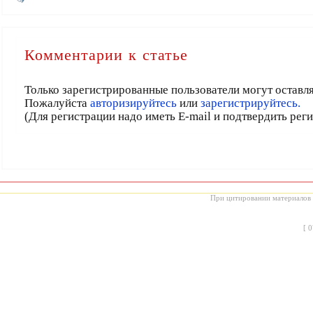
Комментарии к статье
Только зарегистрированные пользователи могут оставл
Пожалуйста
авторизируйтесь
или
зарегистрируйтесь.
(Для регистрации надо иметь E-mail и подтвердить рег
При цитировании материалов с
[
0