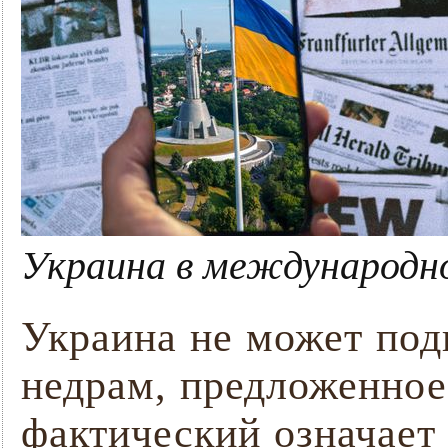
Украина в международн
Украина не может под
недрам, предложенное
фактический означает