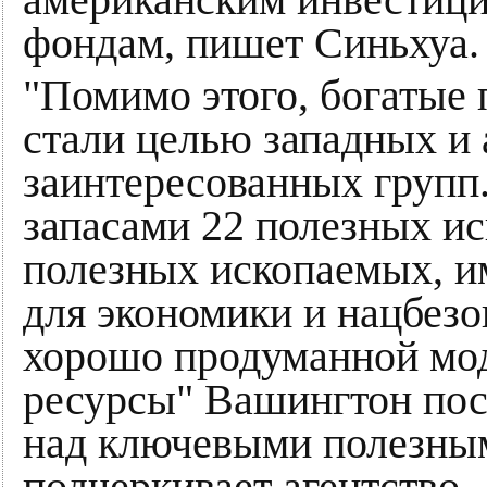
американским инвестици
фондам, пишет Синьхуа.
"Помимо этого, богатые
стали целью западных и
заинтересованных групп.
запасами 22 полезных и
полезных ископаемых, 
для экономики и нацбез
хорошо продуманной мод
ресурсы" Вашингтон пос
над ключевыми полезны