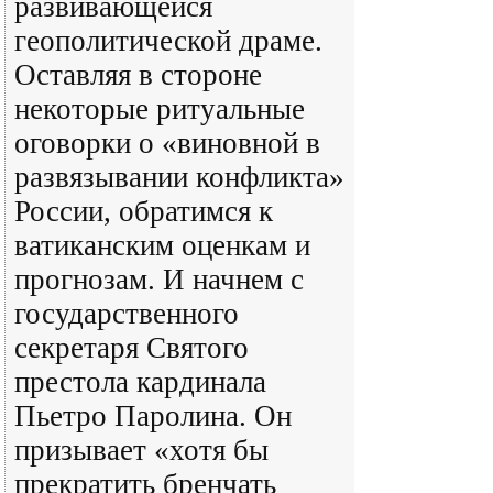
развивающейся
геополитической драме.
Оставляя в стороне
некоторые ритуальные
оговорки о «виновной в
развязывании конфликта»
России, обратимся к
ватиканским оценкам и
прогнозам. И начнем с
государственного
секретаря Святого
престола кардинала
Пьетро Паролина. Он
призывает «хотя бы
прекратить бренчать