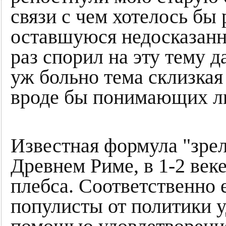
связи с чем хотелось бы
оставшуюся недосказанн
раз спорил на эту тему
уж больно тема склизкая
вроде бы понимающих л
Известная формула "зрел
Древнем Риме, в 1-2 веке
плебса. Соответственно
популисты от политики у