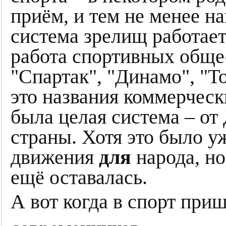
приём, и тем не менее н
система зрелищ работает
работа спортивных общес
"Спартак", "Динамо", "Т
это названия коммерческ
была целая система – 
страны. Хотя это было у
движения
для
народа, но
ещё оставалась.
А вот когда в спорт при