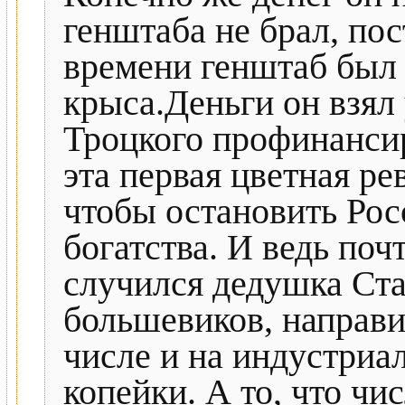
генштаба не брал, пос
времени генштаб был 
крыса.Деньги он взял 
Троцкого профинанси
эта первая цветная ре
чтобы остановить Рос
богатства. И ведь поч
случился дедушка Ста
большевиков, направи
числе и на индустриа
копейки. А то, что чи