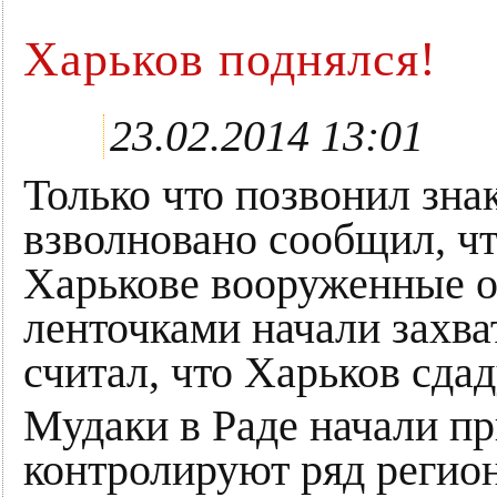
Харьков поднялся!
23.02.2014 13:01
Только что позвонил зна
взволновано сообщил, чт
Харькове вооруженные о
ленточками начали захват
считал, что Харьков сдад
Мудаки в Раде начали пр
контролируют ряд регионо