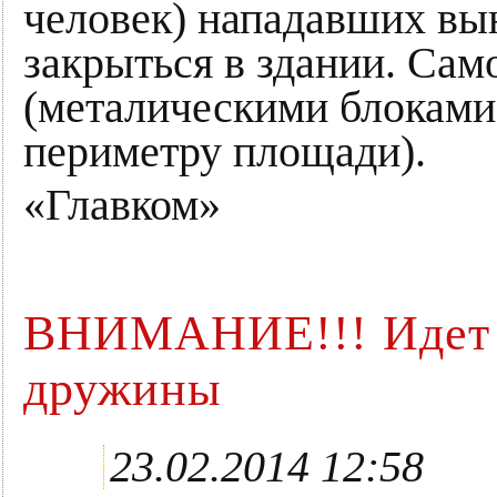
человек) нападавших вы
закрыться в здании. Сам
(металическими блоками
периметру площади).
«Главком»
ВНИМАНИЕ!!! Идет з
дружины
23.02.2014 12:58