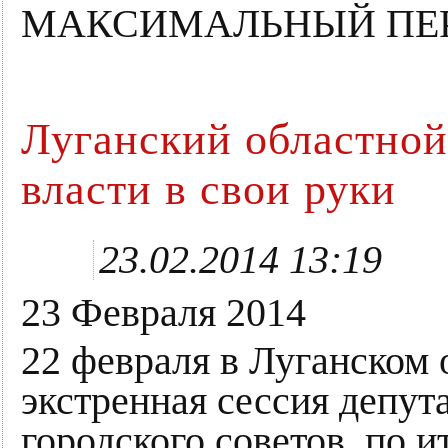
МАКСИМАЛЬНЫЙ ПЕРЕ
Луганский областной
власти в свои руки
23.02.2014 13:19
23 Февраля 2014
22 февраля в Луганском
экстренная сессия депут
городского советов, по 