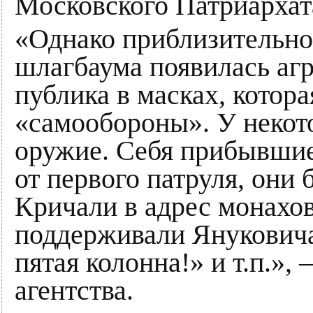
Московского Патриархат
«Однако приблизительно
шлагбаума появилась аг
публика в масках, котор
«самообороны». У некот
оружие. Себя прибывшие
от первого патруля, они
Кричали в адрес монахов
поддерживали Януковича
пятая колонна!» и т.п.»
агентства.