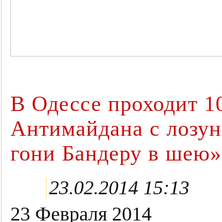
В Одессе проходит 1
Антимайдана с лозун
гони Бандеру в шею»
23.02.2014 15:13
23 Февраля 2014