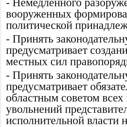
- Немедленного разоруж
вооруженных формирова
политической принадлеж
- Принять законодательн
предусматривает создан
местных сил правопоряд
- Принять законодательн
предусматривает обязате
областным советом всех
увольнений представите
исполнительной власти н