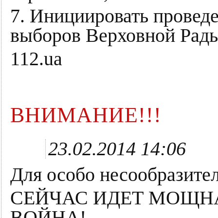
7. Инициировать провед
выборов Верховной Рад
112.ua
ВНИМАНИЕ!!!
23.02.2014 14:06
Для особо несообразите
СЕЙЧАС ИДЕТ МОЩ
ВОЙНА!