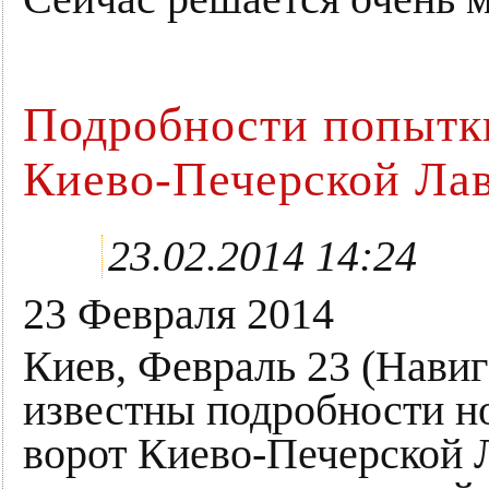
Подробности попытк
Киево-Печерской Ла
23.02.2014 14:24
23 Февраля 2014
Киев, Февраль 23 (Нави
известны подробности н
ворот Киево-Печерской 