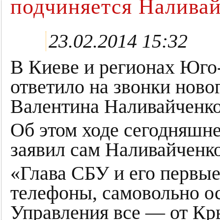
подчиняется Налива
23.02.2014 15:32
В Киеве и регионах Юго
ответило на звонки ново
Валентина Наливайченко
Об этом ходе сегодняшне
заявил сам Наливайченко
«Глава СБУ и его первы
телефоны, самовольно о
Управления все — от Кр