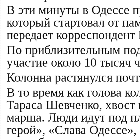
В эти минуты в Одессе 
который стартовал от па
передает корреспондент
По приблизительным по
участие около 10 тысяч 
Колонна растянулся почт
В то время как голова к
Тараса Шевченко, хвост 
марша. Люди идут под пл
герой», «Слава Одессе», 