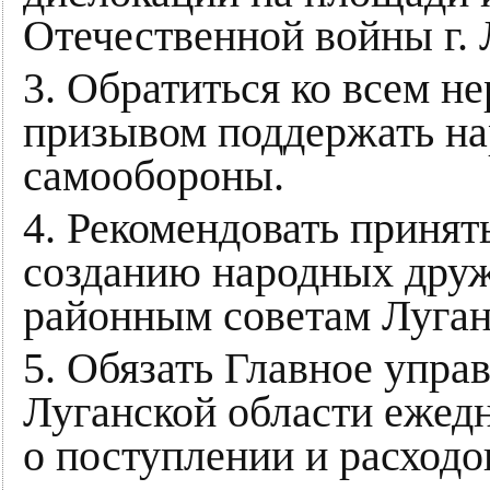
Отечественной войны г. 
3. Обратиться ко всем 
призывом поддержать н
самообороны.
4. Рекомендовать приня
созданию народных дру
районным советам Луган
5. Обязать Главное упра
Луганской области ежед
о поступлении и расходо