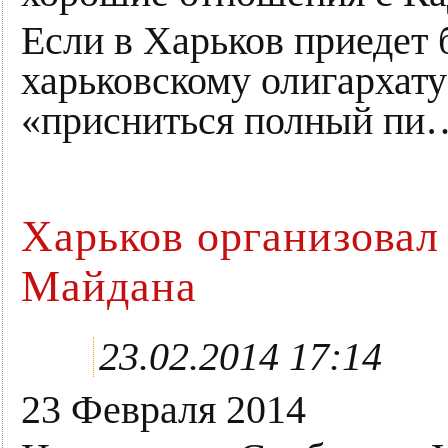
Если в Харьков приедет 
харьковскому олигархат
«присниться полный пи
Харьков организовал
Майдана
23.02.2014 17:14
23 Февраля 2014