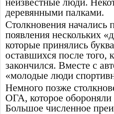
неизвестные люди. Неко
деревянными палками.
Столкновения начались 
появления нескольких «
которые принялись буква
оставшихся после того, 
закончился. Вместе с ав
«молодые люди спортив
Немного позже столкнов
ОГА, которое обороняли
Большое численное преи