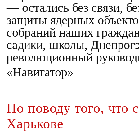
— остались без связи, бе
защиты ядерных объекто
собраний наших граждан,
садики, школы, Днепрогэ
революционный руковод
«Навигатор»
По поводу того, что 
Харькове