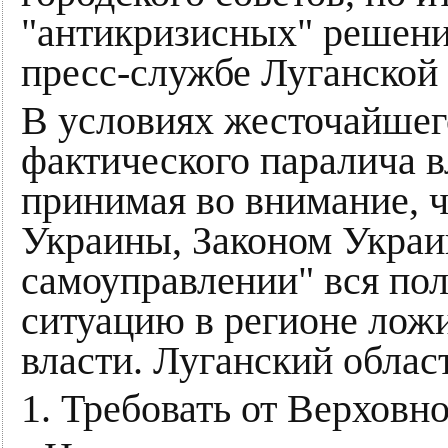
"антикризисных" решен
пресс-службе Луганской 
В условиях жесточайшег
фактического паралича в
принимая во внимание, ч
Украины, Законом Укра
самоуправлении" вся пол
ситуацию в регионе лож
власти. Луганский облас
1. Требовать от Верховн