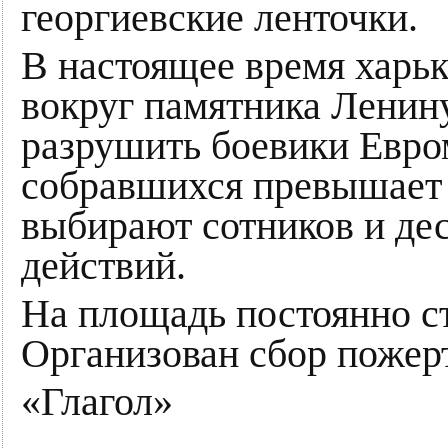
георгиевские ленточки.
В настоящее время харьк
вокруг памятника Ленин
разрушить боевики Евро
собравшихся превышает 
выбирают сотников и де
действий.
На площадь постоянно с
Организован сбор пожер
«Глагол»