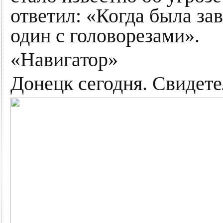
ответил: «Когда была за
один с головорезами».
«Навигатор»
Донецк сегодня. Свидете