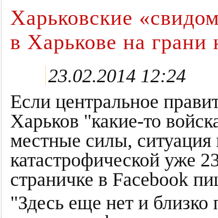
Харьковские «свидом
в Харькове на грани
23.02.2014 12:24
Если центральное правит
Харьков "какие-то войск
местные силы, ситуация 
катастрофической уже 23
страничке в Facebook пи
"Здесь еще нет и близко 