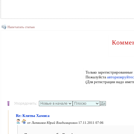
Напечатать статью
Коммен
Только зарегистрированные 
Пожалуйста
авторизируйтес
(Для регистрации надо имет
Упорядочить:
Re: Клятва Хамиса
от
Литвинов Юрий Владимирович
17.11.2011 07:06