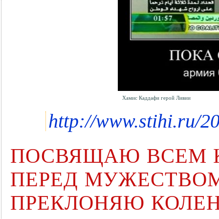
Хамис Каддафи герой Ливии
http://www.stihi.ru/2
ПОСВЯЩАЮ ВСЕМ 
ПЕРЕД МУЖЕСТВО
ПРЕКЛОНЯЮ КОЛЕН