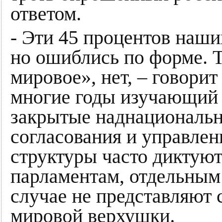
ответом.
- Эти 45 процентов наши
но ошиблись по форме. 
мировое», нет, – говори
многие годы изучающий 
закрытые наднациональн
согласования и управлен
структуры часто диктую
парламентам, отдельным 
случае не представляют 
мировой верхушки.