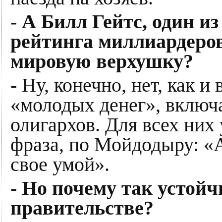
- А Билл Гейтс, один и
рейтинга миллиардеров
мировую верхушку?
- Ну, конечно, нет, как и
«молодых денег», включ
олигархов. Для всех них
фраза, по Мойдодыру: «А
свое умой».
- Но почему так устой
правительстве?