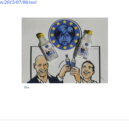
ns/2015/07/06/oxi/
Нет