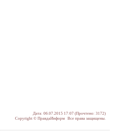
Дата: 06.07.2015 17:07 (Прочтено: 3172)
Copyright © ПравдаИнформ Все права защищены.