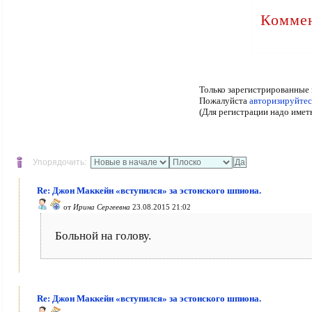
Коммен
Только зарегистрированные 
Пожалуйста
авторизируйтес
(Для регистрации надо имет
Упорядочить:
Re: Джон Маккейн «вступился» за эстонского шпиона.
от
Ирина Сергеевна
23.08.2015 21:02
Больной на голову.
Re: Джон Маккейн «вступился» за эстонского шпиона.