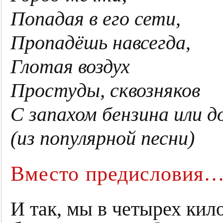
Попадая в его сети,
Пропадёшь навсегда,
Глотая воздух
Простуды, сквозняков
С запахом бензина или до
(из популярной песни)
Вместо предисловия
И так, мы в четырех кил