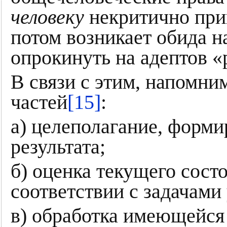
человеку
некритично при
потом возникает обида н
опрокинуть на адептов «
В связи с этим, напомним
частей
[15]
:
а) целеполагание, форм
результата;
б) оценка текущего сост
соответствии с задачами
в) обработка имеющейся