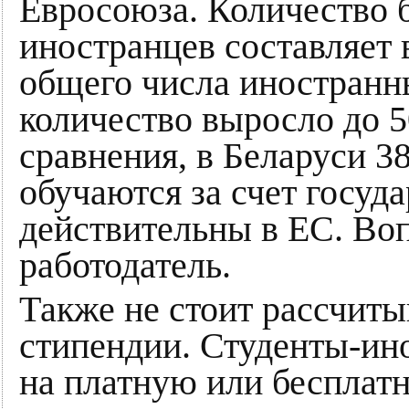
Евросоюза. Количество 
иностранцев составляет в
общего числа иностранны
количество выросло до 5
сравнения, в Беларуси 3
обучаются за счет госуд
действительны в ЕС. Во
работодатель.
Также не стоит рассчиты
стипендии. Студенты-ин
на платную или бесплат