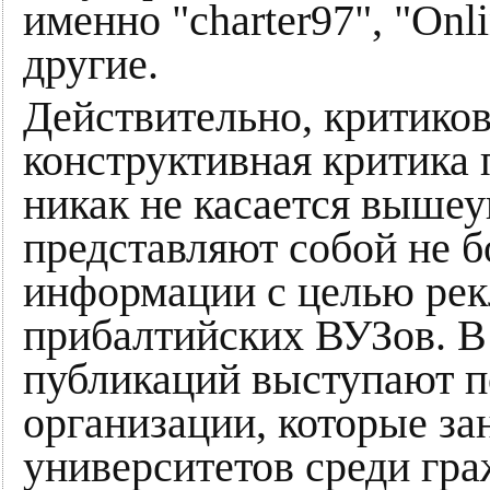
именно "charter97", "Onlin
другие.
Действительно, критикова
конструктивная критика 
никак не касается выше
представляют собой не б
информации с целью рек
прибалтийских ВУЗов. В 
публикаций выступают п
организации, которые з
университетов среди гра