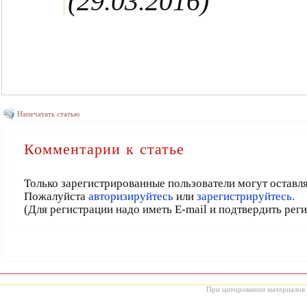
(29.03.2016)
Напечатать статью
Комментарии к статье
Только зарегистрированные пользователи могут оставл
Пожалуйста
авторизируйтесь
или
зарегистрируйтесь.
(Для регистрации надо иметь E-mail и подтвердить рег
При цитировании материалов с