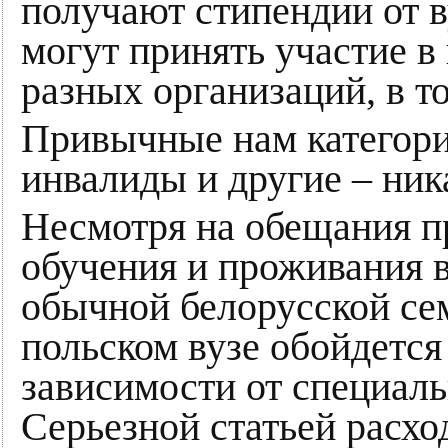
получают стипендии от в
могут принять участие в
разных организаций, в т
Привычные нам категории
инвалиды и другие – ник
Несмотря на обещания п
обучения и проживания 
обычной белорусской сем
польском вузе обойдется о
зависимости от специаль
Серьезной статьей расхо