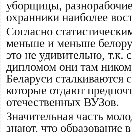
уборщицы, разнорабочие
охранники наиболее вост
Согласно статистически
меньше и меньше белору
это не удивительно, т.к.
дипломом они там никому
Беларуси сталкиваются с
которые отдают предпоч
отечественных ВУЗов.
Значительная часть моло
знают, что образование 