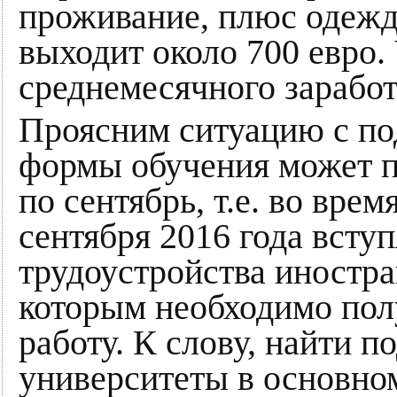
проживание, плюс одежда
выходит около 700 евро.
среднемесячного заработ
Проясним ситуацию с по
формы обучения может п
по сентябрь, т.е. во вре
сентября 2016 года вступ
трудоустройства иностра
которым необходимо пол
работу. К слову, найти п
университеты в основно