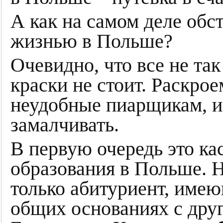
А как на самом деле обст
жизнью в Польше?
Очевидно, что все не так
краски не стоит. Раскро
неудобные пиарщикам, и
замалчивать.
В первую очередь это ка
образования в Польше. Н
только абитуриент, имеющ
общих основаниях с друг