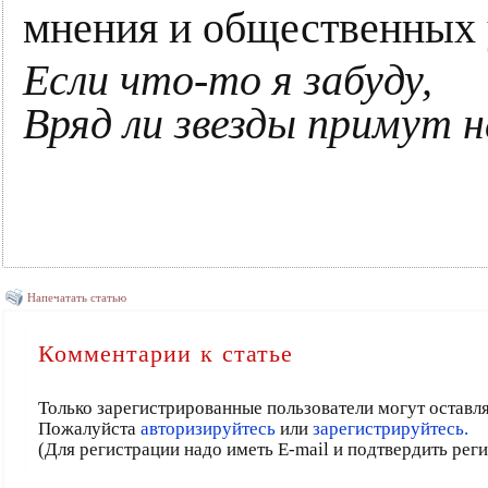
мнения и общественных 
Если что-то я забуду,
Вряд ли звезды примут н
Напечатать статью
Комментарии к статье
Только зарегистрированные пользователи могут оставл
Пожалуйста
авторизируйтесь
или
зарегистрируйтесь.
(Для регистрации надо иметь E-mail и подтвердить рег