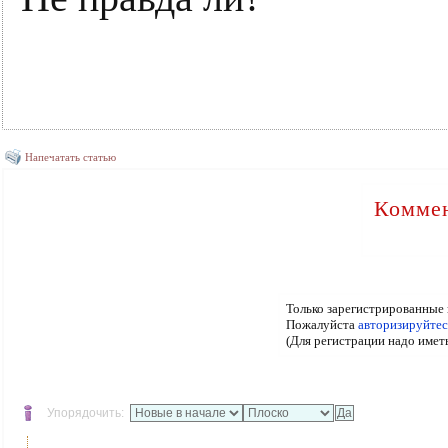
Напечатать статью
Коммен
Только зарегистрированные 
Пожалуйста
авторизируйтес
(Для регистрации надо имет
Упорядочить: