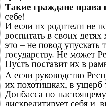
Такие граждане права 
себе!
И если их родители не п
воспитать в своих детях 
это – не повод упускать
государству. Не может Р
Пусть поставит их в рам
А если руководство Респ
их похотишках, в ущерб т
Донбасса по-настоящему 
дискредитирует себя и, 