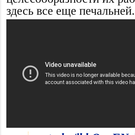
здесь все еще печальней.