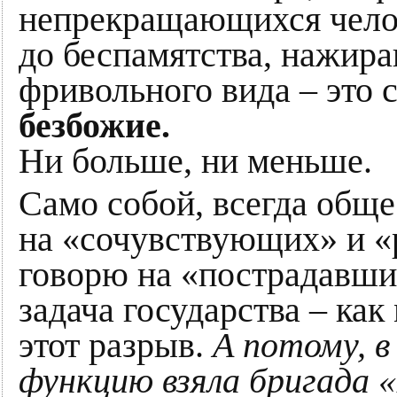
непрекращающихся чело
до беспамятства, нажир
фривольного вида – это 
безбожие.
Ни больше, ни меньше.
Само собой, всегда обще
на «сочувствующих» и «
говорю на «пострадавших
задача государства – ка
этот разрыв.
А потому, в
функцию взяла бригада 