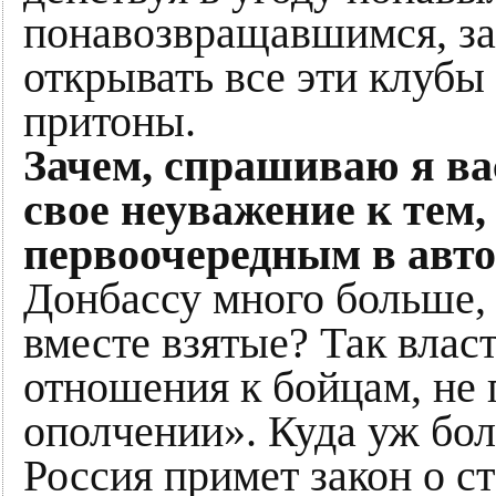
понавозвращавшимся, за
открывать все эти клубы
притоны.
Зачем, спрашиваю я ва
свое неуважение к тем
первоочередным в авто
Донбассу много больше,
вместе взятые? Так власт
отношения к бойцам, не
ополчении». Куда уж бол
Россия примет закон о с