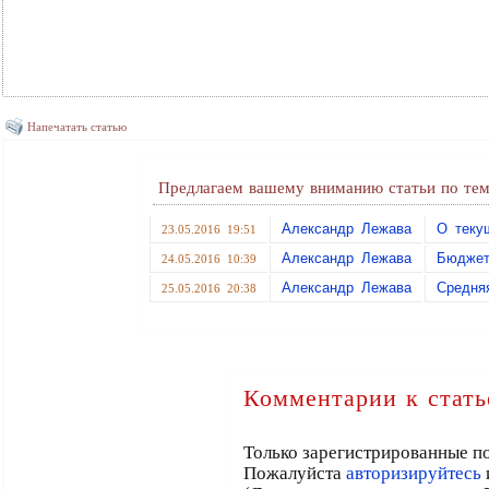
Напечатать статью
Предлагаем вашему вниманию статьи по тем
Александр Лежава
О теку
23.05.2016 19:51
Александр Лежава
Бюджет
24.05.2016 10:39
Александр Лежава
Средня
25.05.2016 20:38
Комментарии к стать
Только зарегистрированные по
Пожалуйста
авторизируйтесь