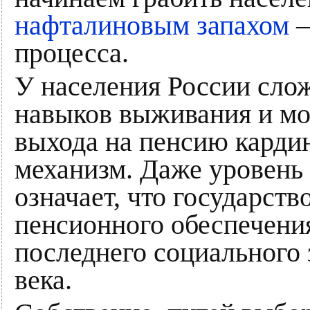
нафталиновым запахом
–
процесса.
У населения России сло
навыков выживания и мо
выхода на пенсию карди
механизм. Даже уровень 
означает, что государство
пенсионного обеспечени
последнего социального
века.