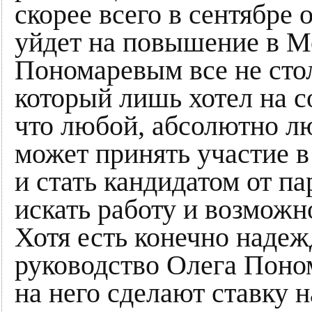
скорее всего в сентябре 
уйдет на повышение в Мо
Пономаревым все не стол
который лишь хотел на с
что любой, абсолютно л
может принять участие в
и стать кандидатом от па
искать работу и возможн
Хотя есть конечно надежд
руководство Олега Поно
на него сделают ставку 