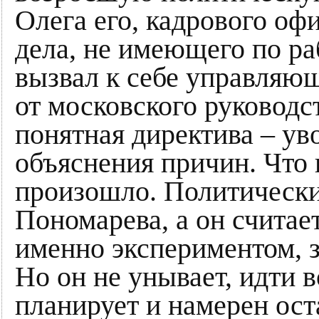
Олега его, кадрового оф
дела, не имеющего по ра
вызвал к себе управляющ
от московского руководс
понятная директива – ув
объяснения причин. Что 
произошло. Политически
Пономарева, а он считае
именно экспериментом, з
Но он не унывает, идти в
планирует и намерен оста