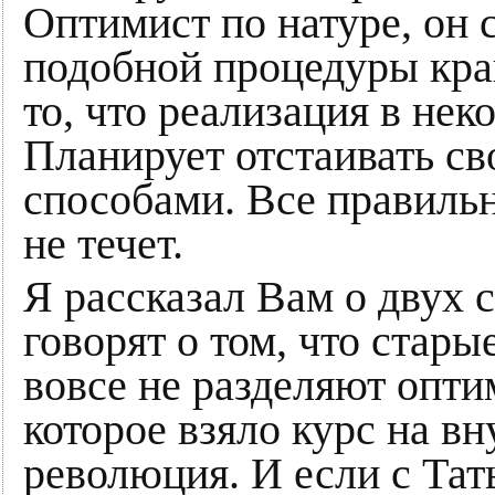
Оптимист по натуре, он 
подобной процедуры край
то, что реализация в нек
Планирует отстаивать с
способами. Все правильн
не течет.
Я рассказал Вам о двух 
говорят о том, что стар
вовсе не разделяют опти
которое взяло курс на 
революция. И если с Тат