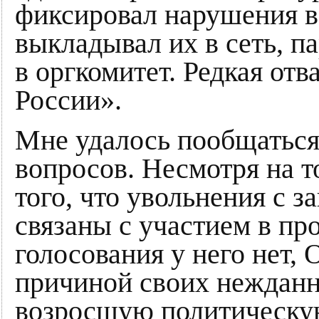
фиксировал нарушения в 
выкладывал их в сеть, п
в оргкомитет. Редкая отв
России».
Мне удалось пообщаться 
вопросов. Несмотря на т
того, что увольнения с 
связаны с участием в пр
голосования у него нет,
причиной своих нежданн
возросшую политическую