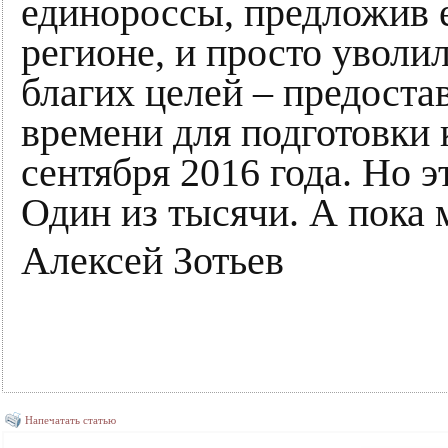
единороссы, предложив е
регионе, и просто уволи
благих целей – предоста
времени для подготовки 
сентября 2016 года. Но 
Один из тысячи. А пока 
Алексей Зотьев
Напечатать статью