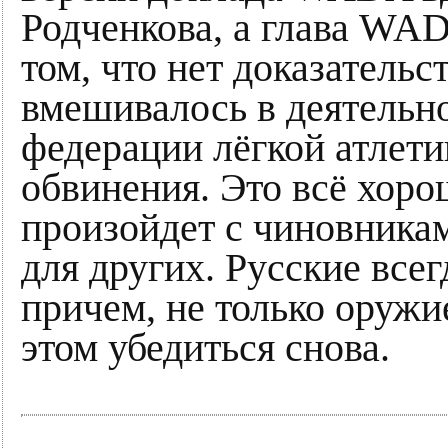
Родченкова, а глава WAD
том, что нет доказательст
вмешивалось в деятельн
федерации лёгкой атлети
обвинения. Это всё хорош
произойдет с чиновник
для других. Русские всег
причем, не только оружи
этом убедиться снова.