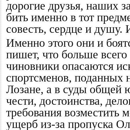
дорогие друзья, наших 
бить именно в тот предме
совесть, сердце и душу.
Именно этого они и боят
пишет, что больше всег
чиновники опасаются ис
спортсменов, поданных 
Лозане, а в суды общей 
чести, достоинства, дело
требования возместить 
ущерб из-за пропуска 