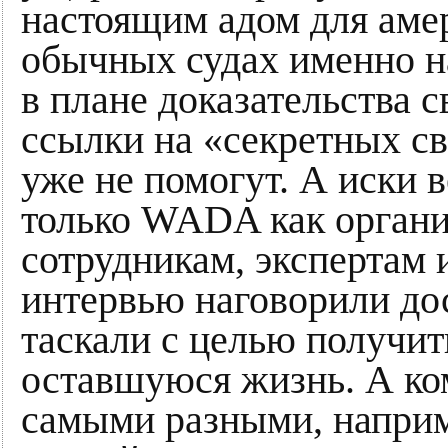
настоящим адом для аме
обычных судах именно н
в плане доказательства 
ссылки на «секретных с
уже не помогут. А иски 
только WADA как органи
сотрудникам, экспертам 
интервью наговорили дос
таскали с целью получи
оставшуюся жизнь. А ко
самыми разными, напри