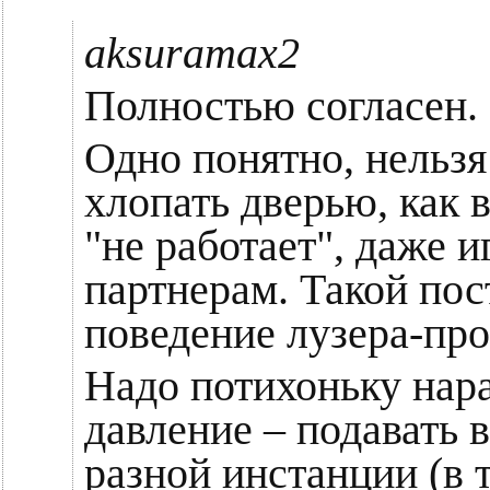
aksuramax2
Полностью согласен.
Одно понятно, нельзя
хлопать дверью, как 
"не работает", даже 
партнерам. Такой пос
поведение лузера-пр
Надо потихоньку на
давление – подавать 
разной инстанции (в 