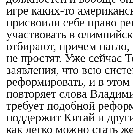
игре каких-то американс
присвоили себе право реш
участвовать в олимпийс
отбирают, причем нагло,
не простят. Уже сейчас Т
заявления, что всю сист
реформировать, и в этом
повторяет слова Владим
требует подобной реформ
поддержит Китай и други
как легко можно стать 