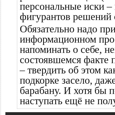
персональные иски –
фигурантов решений о
Обязательно надо при
информационном прос
напоминать о себе, н
состоявшемся факте 
– твердить об этом ка
подкорке засело, даж
барабану. И хотя бы 
наступать ещё не пол