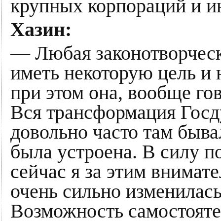
крупных корпораций и и
Хазин:
— Любая законотворческ
иметь некоторую цель и
при этом она, вообще гов
Вся трансформация Госд
довольно часто там быва
была устроена. В силу п
сейчас я за этим внимате
очень сильно изменилась
Возможность самостояте