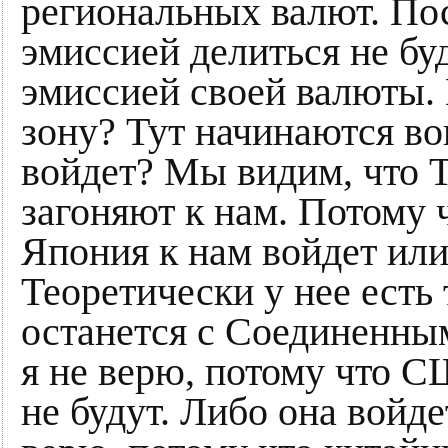
региональных валют. По
эмиссией делиться не бу
эмиссией своей валюты. 
зону? Тут начинаются во
войдет? Мы видим, что 
загоняют к нам. Потому ч
Япония к нам войдет или
Теоретически у нее есть 
останется с Соединенны
я не верю, потому что 
не будут. Либо она войд