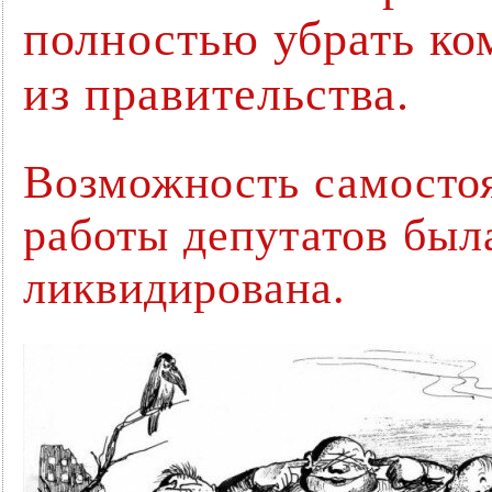
полностью убрать ко
из правительства.
Возможность самостоя
работы депутатов был
ликвидирована.