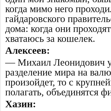
когда мимо него проходи
гайдаровского правитель
дома: когда они проходя
хватаюсь за кошелек.
Алексеев:
— Михаил Леонидович уж
разделение мира на валю
произойдет, то с крупн
полагать, объединятся 
Хазин: