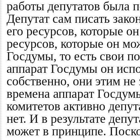
работы депутатов была 
Депутат сам писать зако
его ресурсов, которые о
ресурсов, которые он мо
Госдумы, то есть свои п
аппарат Госдумы он испо
собственно, они этим не
времена аппарат Госдум
комитетов активно депут
нет. И в результате депу
может в принципе. Поско