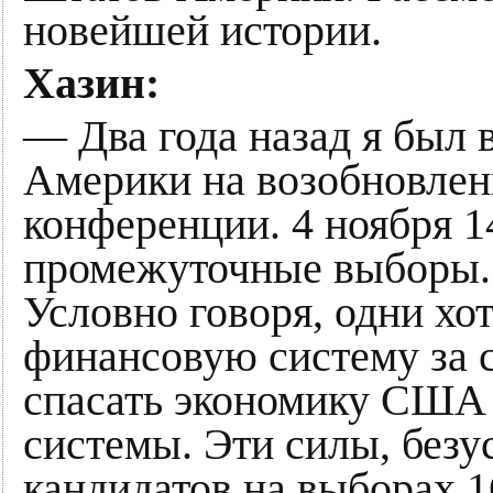
новейшей истории.
Хазин:
— Два года назад я был
Америки на возобновлен
конференции. 4 ноября 1
промежуточные выборы. 
Условно говоря, одни хо
финансовую систему за 
спасать экономику США 
системы. Эти силы, безу
кандидатов на выборах 16