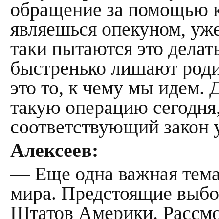
обращение за помощью к 
являешься опекуном, уже
таки пытаются это делать
быстренько лишают роди
это то, к чему мы идем. 
такую операцию сегодня,
соответствующий закон 
Алексеев:
— Еще одна важная тема.
мира. Предстоящие выб
Штатов Америки. Рассмо