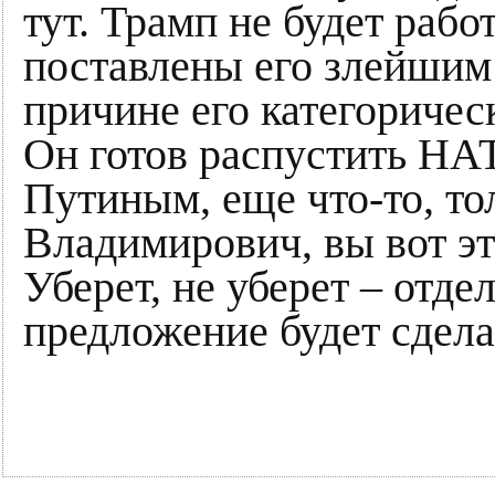
тут. Трамп не будет рабо
поставлены его злейшим
причине его категориче
Он готов распустить НАТ
Путиным, еще что-то, то
Владимирович, вы вот эт
Уберет, не уберет – отдел
предложение будет сдела