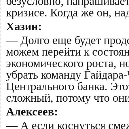
безусловно, напрашивае
кризисе. Когда же он, н
Хазин:
— Долго еще будет прод
можем перейти к состоя
экономического роста, н
убрать команду Гайдара-
Центрального банка. Это
сложный, потому что они 
Алексеев:
— А если коснуться смеж