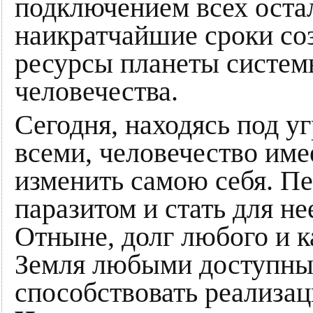
подключением всех оста
наикратчайшие сроки со
ресурсы планеты систем
человечества.
Сегодня, находясь под у
всеми, человечество име
изменить самою себя. П
паразитом и стать для н
Отныне, долг любого и к
Земля любыми доступны
способствовать реализа