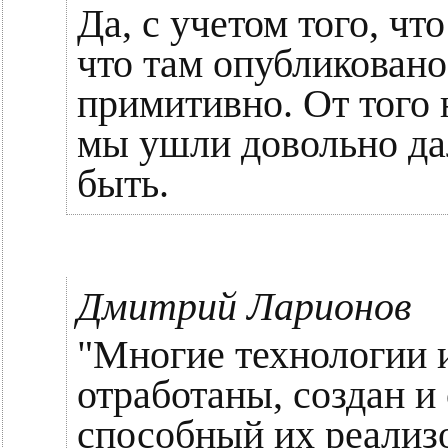
Да, с учетом того, чт
что там опубликовано
примитивно. От того 
мы ушли довольно да
быть.
Дмитрий Ларионов
"Многие технологии и
отработаны, создан и
способный их реализо