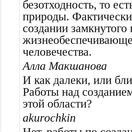
безотходность, то ест
природы. Фактически
создании замкнутого 
жизнеобеспечивающе
человечества.
Алла Макшанова
И как далеки, или бл
Работы над созданием
этой области?
akurochkin