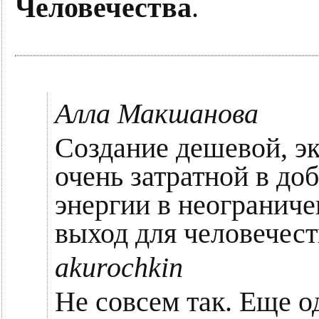
Человечества
.
Алла Макшанова
Создание дешевой, эк
очень затратной в до
энергии в неограниче
выход для человечест
akurochkin
Не совсем так. Еще о