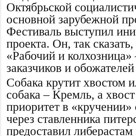
Октябрьской социалисти
основной зарубежной про
Фестиваль выступил ини
проекта. Он, так сказать
«Рабочий и колхозница» 
заказчиков и обожателей
Собака крутит хвостом и
собака – Кремль, а хвост
приоритет в «кручении» 
через ставленника питер
предоставил либерастам