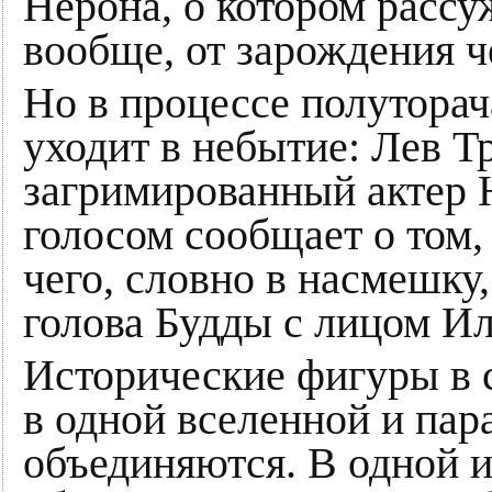
Нерона, о котором рассу
вообще, от зарождения ч
Но в процессе полуторач
уходит в небытие: Лев Т
загримированный актер 
голосом сообщает о том,
чего, словно в насмешку
голова Будды с лицом Ил
Исторические фигуры в 
в одной вселенной и па
объединяются. В одной и