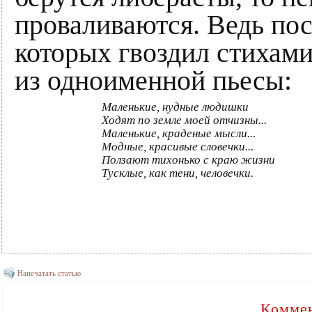
проваливаются. Ведь по
которых гвоздил стихам
из одноименной пьесы:
Маленькие, нудные людишки
Ходят по земле моей отчизны...
Маленькие, краденые мысли...
Модные, красивые словечки...
Ползают тихонько с краю жизни
Тусклые, как тени, человечки.
Напечатать статью
Коммен