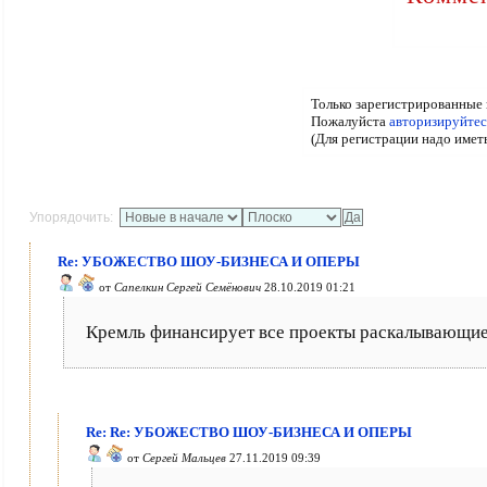
Только зарегистрированные 
Пожалуйста
авторизируйтес
(Для регистрации надо имет
Упорядочить:
Re: УБОЖЕСТВО ШОУ-БИЗНЕСА И ОПЕРЫ
от
Сапелкин Сергей Семёнович
28.10.2019 01:21
Кремль финансирует все проекты раскалывающие
Re: Re: УБОЖЕСТВО ШОУ-БИЗНЕСА И ОПЕРЫ
от
Сергей Мальцев
27.11.2019 09:39