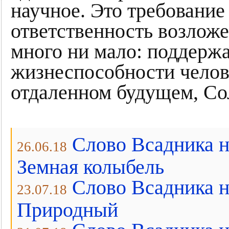
научное. Это требование
ответственность возложе
много ни мало: поддерж
жизнеспособности челове
отдаленном будущем, Со
Слово Всадника н
26.06.18
Земная колыбель
Слово Всадника н
23.07.18
Природный