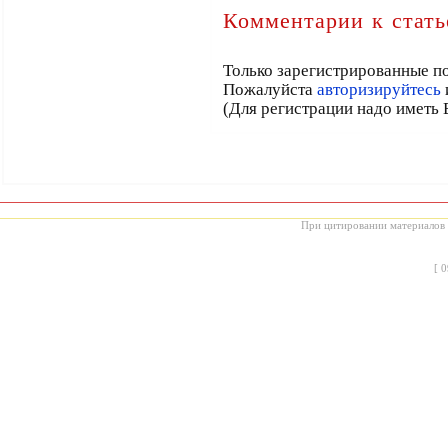
Комментарии к стать
Только зарегистрированные по
Пожалуйста
авторизируйтесь
(Для регистрации надо иметь 
При цитировании материалов с
[
0