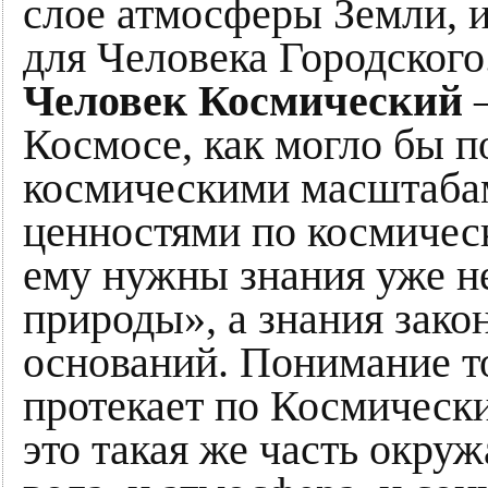
слое атмосферы Земли, 
для Человека Городского
Человек Космический
–
Космосе, как могло бы по
космическими масштаба
ценностями по космичес
ему нужны знания уже н
природы», а знания зак
оснований. Понимание то
протекает по Космическ
это такая же часть окруж