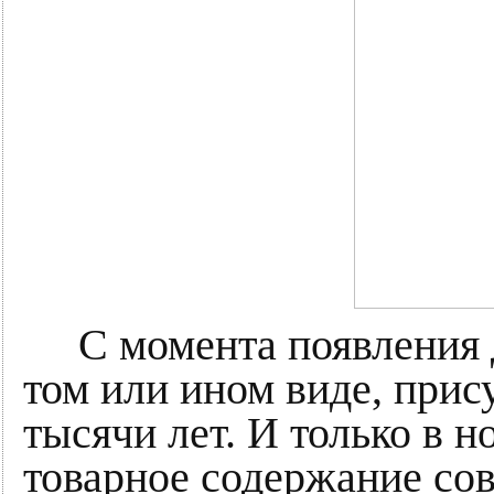
С момента появления 
том или ином виде, прис
тысячи лет. И только в 
товарное содержание сов