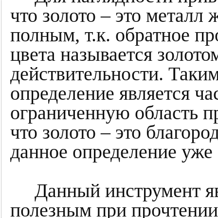
что золото – это металл 
полным, т.к. обратное пр
цвета называется золотом
действительности. Таким
определение является ча
ограниченную область п
что золото – это благоро
данное определение уже
Данный инструмент яв
полезным при прочтении