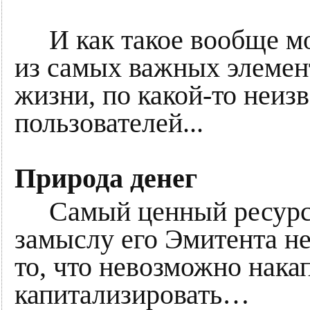
И как такое вообще мо
из самых важных элемен
жизни, по какой-то неиз
пользователей...
Природа денег
Самый ценный ресурс –
замыслу его Эмитента н
то, что невозможно нака
капитализировать…