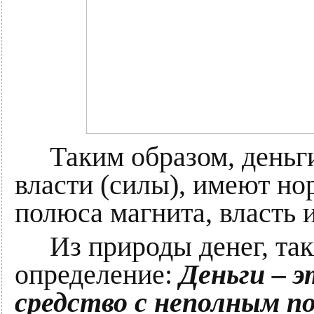
Таким образом, деньги
власти (силы), имеют но
полюса магнита, власть 
Из природы денег, та
определение:
Деньги – 
средство с неполным 