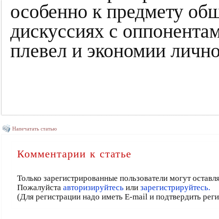
особенно к предмету общ
дискуссиях с оппонентам
плевел и экономии лично
Напечатать статью
Комментарии к статье
Только зарегистрированные пользователи могут оставл
Пожалуйста
авторизируйтесь
или
зарегистрируйтесь.
(Для регистрации надо иметь E-mail и подтвердить рег