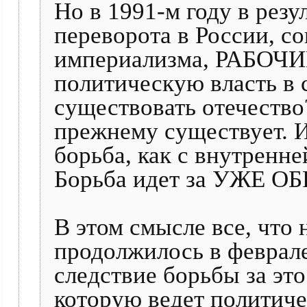
Но в 1991-м году в рез
переворота в России, с
империализма, РАБОЧИ
политическую власть в 
существовать отечество
прежнему существует. И
борьба, как с внутренне
Борьба идет за УЖЕ 
В этом смысле все, что 
продолжилось в феврале
следствие борьбы за это
которую ведет политиче