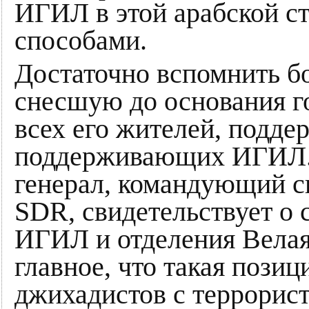
ИГИЛ в этой арабской с
способами.
Достаточно вспомнить 
снесшую до основания г
всех его жителей, подд
поддерживающих ИГИЛ. 
генерал, командующий 
SDR, свидетельствует о 
ИГИЛ и отделения Велая
главное, что такая позиц
джихадистов с террорис