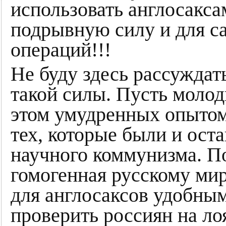
использовать англосакс
подрывную силу и для с
операций!!!
Не буду здесь рассуждат
такой силы. Пусть молод
этом умудренных опытом
тех, которые были и ост
научного коммунизма. По
гомогенная русскому мир
для англосаксов удобны
проверить россиян на ло