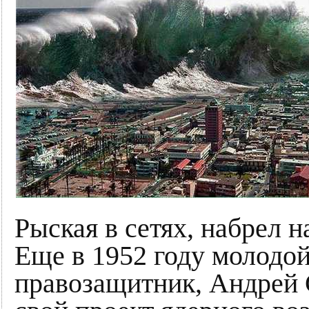
Рыская в сетях, набрел
Еще в 1952 году молодо
правозащитник, Андрей 