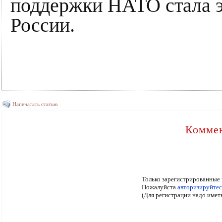
поддержки НАТО стала э
России.
Напечатать статью
Коммен
Только зарегистрированные 
Пожалуйста
авторизируйтес
(Для регистрации надо имет