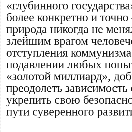
«глубинного государства
более конкретно и точн
природа никогда не меня
злейшим врагом человеч
отступления коммунизма
подавлении любых попыто
«золотой миллиард», доб
преодолеть зависимость 
укрепить свою безопасно
пути суверенного развит