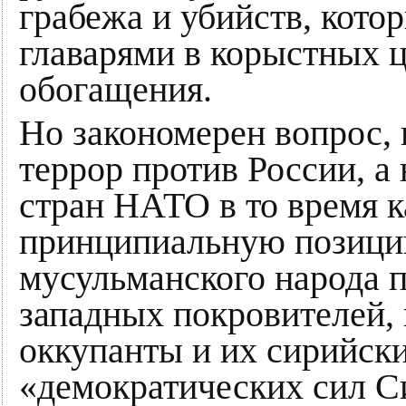
грабежа и убийств, кото
главарями в корыстных ц
обогащения.
Но закономерен вопрос,
террор против России, а
стран НАТО в то время к
принципиальную позици
мусульманского народа п
западных покровителей, 
оккупанты и их сирийски
«демократических сил С