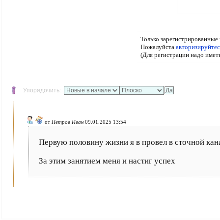
Только зарегистрированные 
Пожалуйста
авторизируйтес
(Для регистрации надо имет
Упорядочить:
от
Петров Иван
09.01.2025 13:54
Первую половину жизни я в провел в сточной кана
За этим занятием меня и настиг успех