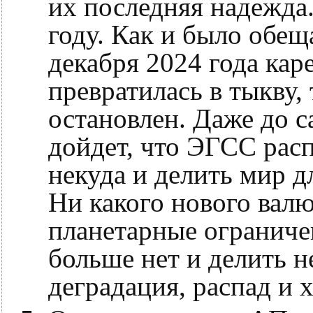
их последняя надежда.
году. Как и было обещ
декабря 2024 года кар
превратилась в тыкву, 
остановлен. Даже до с
дойдет, что ЭГСС расп
некуда и делить мир д
Ни какого нового валю
планетарные ограниче
больше нет и делить н
деградация, распад и 