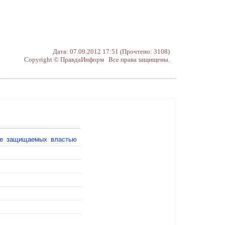
Дата: 07.09.2012 17:51 (Прочтено: 3108)
Copyright © ПравдаИнформ Все права защищены.
 не защищаемых властью