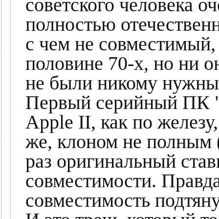
советского человека о
полностью отечествен
с чем не совместимый,
половине 70-х, но ни о
не были никому нужны
Первый серийный ПК "
Apple II, как по железу
же, клоном не полным 
раз оригинальный став
совместимости. Правда
совместимость подтяну