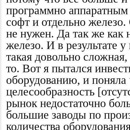
программно аппаратным 
софт и отдельно железо.
не нужен. Да так же как
железо. И в результате у
такая довольно сложная,
то. Вот я пытался инвес
оборудованию, и поняла 
целесообразность [отсутс
рынок недостаточно боль
большие заводы по прои
количества оборудования