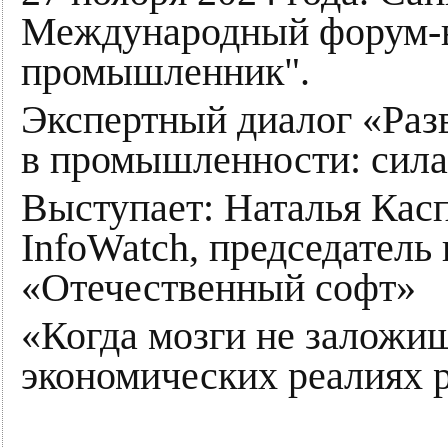
Международный форум-в
промышленник".
Экспертный диалог «Раз
в промышленности: сила
Выступает: Наталья Касп
InfoWatch, председател
«Отечественный софт»
«Когда мозги не заложиш
экономических реалиях р