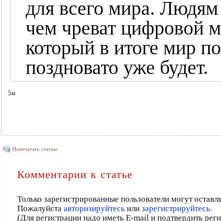
для всего мира. Людям
чем чреват цифровой м
который в итоге мир по
поздновато уже будет.
5м
Напечатать статью
Комментарии к статье
Только зарегистрированные пользователи могут оставл
Пожалуйста
авторизируйтесь
или
зарегистрируйтесь.
(Для регистрации надо иметь E-mail и подтвердить рег