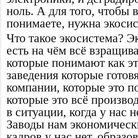
ноль. А для того, чтобы 
понимаете, нужна экосис
Что такое экосистема? Эк
есть на чём всё взращиват
которые понимают как эт
заведения которые готовя
компании, которые это по
которые это всё производ
в ситуации, когда у нас 
Заводы нам экономическ
кадров у нас нет, образ