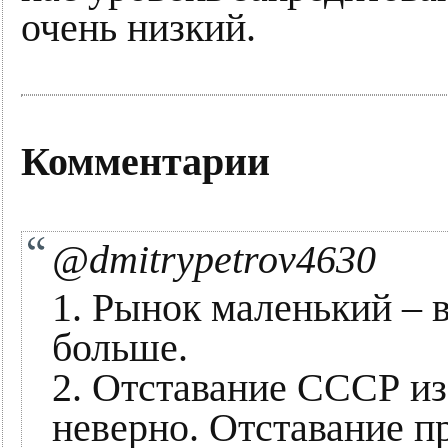
очень низкий.
Комментарии
@dmitrypetrov4630
1. Рынок маленький – 
больше.
2. Отставание СССР из
неверно. Отставание п