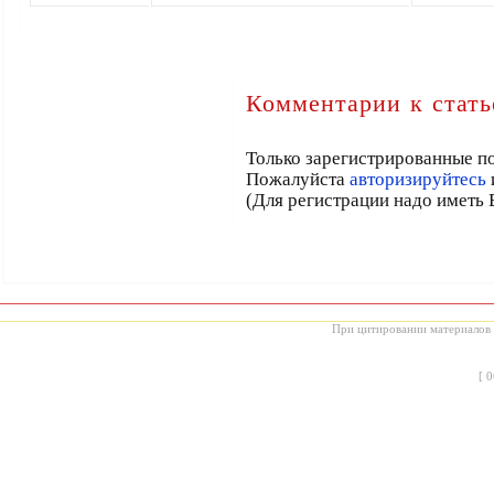
Комментарии к стать
Только зарегистрированные по
Пожалуйста
авторизируйтесь
(Для регистрации надо иметь 
При цитировании материалов с
[
0