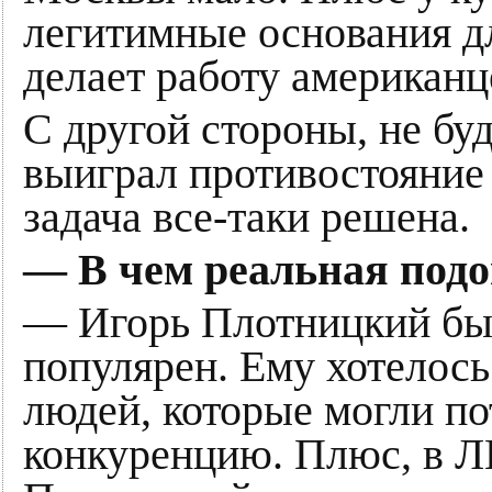
легитимные основания дл
делает работу американц
С другой стороны, не бу
выиграл противостояние 
задача все-таки решена.
— В чем реальная подо
— Игорь Плотницкий был
популярен. Ему хотелось
людей, которые могли по
конкуренцию. Плюс, в Л