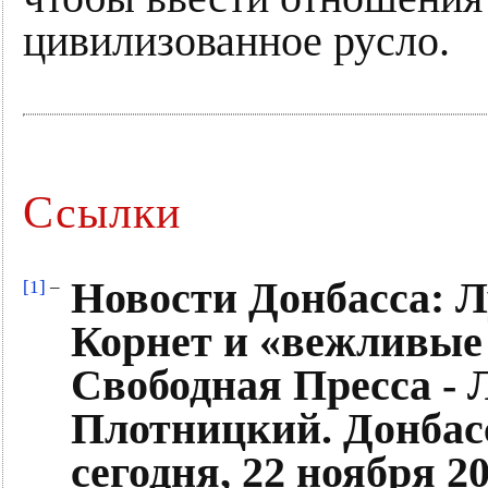
цивилизованное русло.
Ссылки
Новости Донбасса: 
[1]
–
Корнет и «вежливые 
Свободная Пресса - 
Плотницкий. Донбас
сегодня, 22 ноября 2