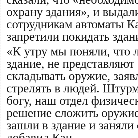
охрану здания», и выдал
сотрудникам автоматы 
запретили покидать здан
«К утру мы поняли, что 
здание, не представляют
складывать оружие, заяв
стрелять в людей. Штурм
богу, наш отдел физиче
решение сложить оружие
зашли в здание и заняли
добавил Кац.