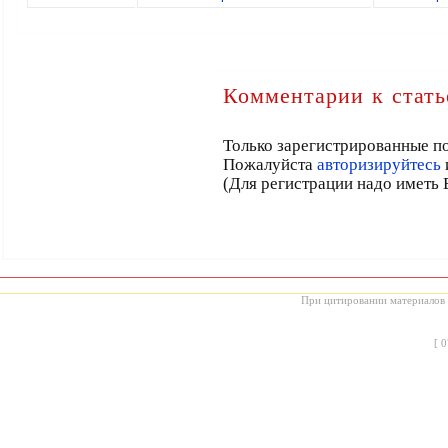
Комментарии к стать
Только зарегистрированные по
Пожалуйста
авторизируйтесь
(Для регистрации надо иметь 
При цитировании материалов с
[
0