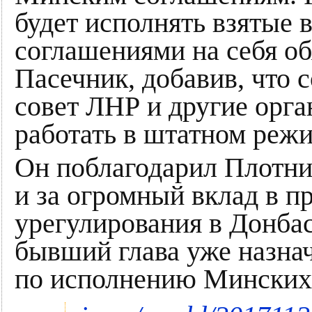
будет исполнять взятые 
соглашениями на себя о
Пасечник, добавив, что 
совет ЛНР и другие орг
работать в штатном режи
Он поблагодарил Плотниц
и за огромный вклад в п
урегулирования в Донбас
бывший глава уже назна
по исполнению Минских