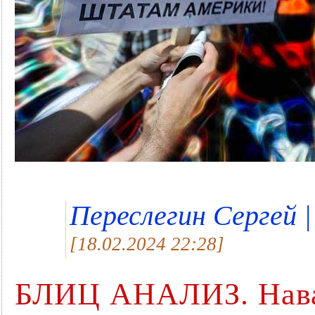
Переслегин Сергей | 
[18.02.2024 22:28]
БЛИЦ АНАЛИЗ. Навал