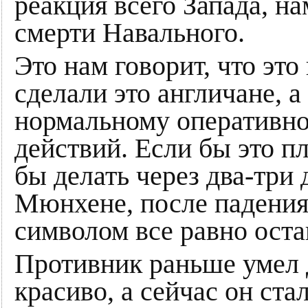
реакция всего Запада, на
смерти Навального.
Это нам говорит, что это
сделали это англичане, а
нормальному оперативн
действий. Если бы это п
бы делать через два-три
Мюнхене, после падения 
символом все равно оста
Противник раньше умел 
красиво, а сейчас он ст