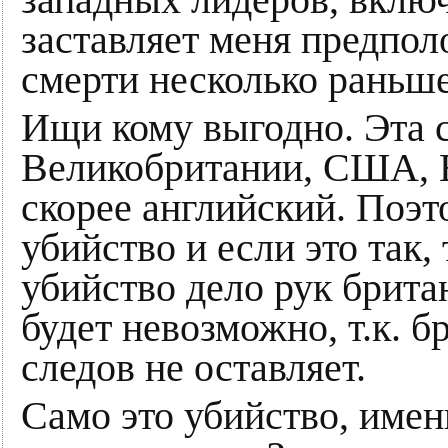
заставляет меня предпол
смерти несколько раньше
Ищи кому выгодно. Эта 
Великобритании, США, Е
скорее английский. Поэт
убийство и если это так,
убийство дело рук британ
будет невозможно, т.к. 
следов не оставляет.
Само это убийство, имен