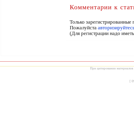
Комментарии к стат
Только зарегистрированные 
Пожалуйста
авторизируйтес
(Для регистрации надо иметь
При цитировании материалов с
[
0