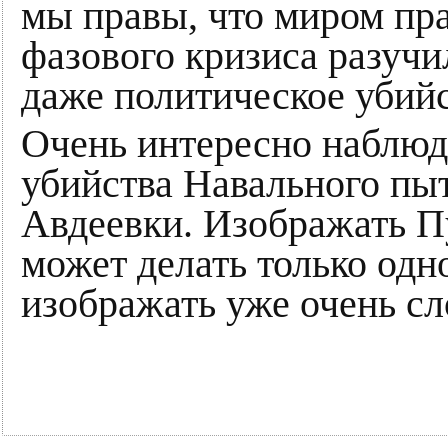
мы правы, что миром пра
фазового кризиса разучи
даже политическое убийс
Очень интересно наблюд
убийства Навального пы
Авдеевки. Изображать Пу
может делать только одн
изображать уже очень с