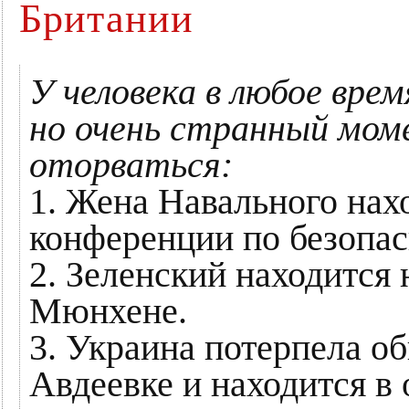
Британии
У человека в любое вр
но очень странный мом
оторваться:
1. Жена Навального нах
конференции по безопа
2. Зеленский находится 
Мюнхене.
3. Украина потерпела о
Авдеевке и находится в