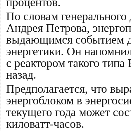
процентов.
По словам генерального 
Андрея Петрова, энергоп
выдающимся событием д
энергетики. Он напомни
с реактором такого типа
назад.
Предполагается, что выр
энергоблоком в энергоси
текущего года может сос
киловатт-часов.