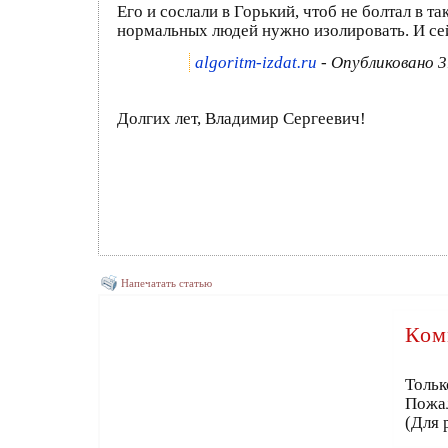
Его и сослали в Горький, чтоб не болтал в 
нормальных людей нужно изолировать. И сейч
algoritm-izdat.ru
- Опубликовано 3
Долгих лет, Владимир Сергеевич!
Напечатать статью
Ком
Тольк
Пожа
(Для 