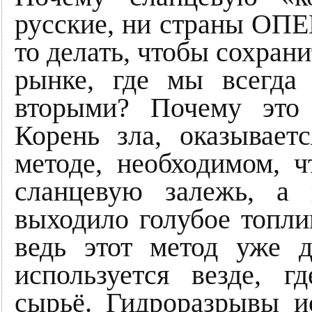
русские, ни страны ОПЕК
то делать, чтобы сохрани
рынке, где мы всегда
вторыми? Почему это
Корень зла, оказывает
методе, необходимом, 
сланцевую залежь, а
выходило голубое топли
ведь этот метод уже 
используется везде, г
сырьё. Гидроразрывы и