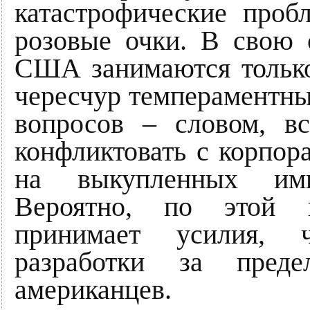
катастрофические проб
розовые очки. В свою 
США занимаются только
чересчур темпераментны
вопросов – словом, вс
конфликтовать с корпор
на выкупленных ими
Вероятно, по этой 
принимает усилия, 
разработки за преде
американцев.