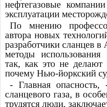
нефтегазовые компании
эксплуатации месторожд
По мнению профессо
автора новых технологий
разработчики сланцев в 
методы использования 
так, как это не делают
почему Нью-йоркский суд
- Главная опасность,
сланцевого газа, в особе
трудятся люди, заключае