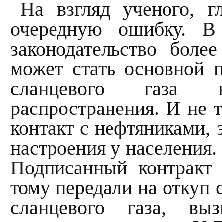
На взгляд ученого, г
очередную ошибку. В 
законодательство бол
может стать основной 
сланцевого газа 
распространения. И не т
контакт с нефтяниками, 
настроения у населения.
Подписанный контракт
тому передали на откуп
сланцевого газа, в