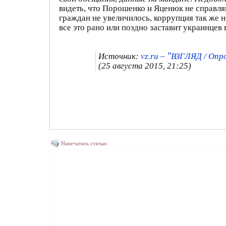
видеть, что Порошенко и Яценюк не справля
граждан не увеличилось, коррупция так же н
все это рано или поздно заставит украинцев 
"
Источник:
vz.ru –
ВЗГЛЯД / Опро
(25 августа 2015, 21:25)
Напечатать статью