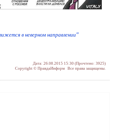
"
вижется в неверном направлении
Дата: 26.08.2015 15:30 (Прочтено: 3925)
Copyright © ПравдаИнформ Все права защищены.